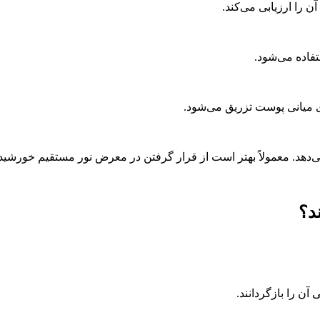
را ارزیابی می‌کند.
فاده می‌شود.
ای میانی پوست تزریق می‌شود.
ی‌دهد. معمولاً بهتر است از قرار گرفتن در معرض نور مستقیم خورشید
د؟
آن را بازگردانند.