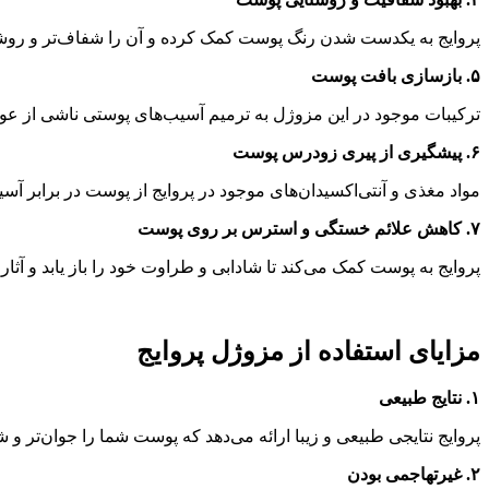
پروایج به یکدست شدن رنگ پوست کمک کرده و آن را شفاف‌تر و روشن
۵. بازسازی بافت پوست
ترکیبات موجود در این مزوژل به ترمیم آسیب‌های پوستی ناشی از ع
۶. پیشگیری از پیری زودرس پوست
مواد مغذی و آنتی‌اکسیدان‌های موجود در پروایج از پوست در برابر آس
۷. کاهش علائم خستگی و استرس بر روی پوست
پروایج به پوست کمک می‌کند تا شادابی و طراوت خود را باز یابد و آ
مزایای استفاده از مزوژل پروایج
۱. نتایج طبیعی
پروایج نتایجی طبیعی و زیبا ارائه می‌دهد که پوست شما را جوان‌تر و 
۲. غیرتهاجمی بودن