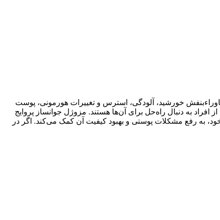
 ماوراءبنفش خورشید، آلودگی، استرس و تغییرات هورمونی، پوست
اد به دنبال راه‌حل برای آن‌ها هستند. مزوژل جوانساز پروایج
 خود، به رفع مشکلات پوستی و بهبود کیفیت آن کمک می‌کند. اگر در