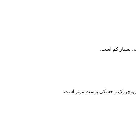
نبی بسیار کم است.
چین‌وچروک و خشکی پوست موثر است.