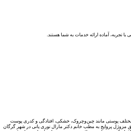
با تجربه، آماده ارائه خدمات به شما هستند.
مختلف پوستی مانند چین‌وچروک، خشکی، افتادگی و کدری پوست
ریق مزوژل پروایج به مطب خانم دکتر مارال نوری یانی در شهر گرگان