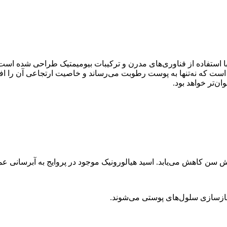
فاده از فناوری‌های مدرن و ترکیبات بیومیمتیک طراحی شده است. ای
 که نه‌تنها به پوست رطوبت می‌رساند و خاصیت ارتجاعی آن را افزا
ن‌تر خواهد بود.
یش سن کاهش می‌یابد. اسید هیالورونیک موجود در پروایج به آبرسانی 
و بازسازی سلول‌های پوستی می‌شوند.