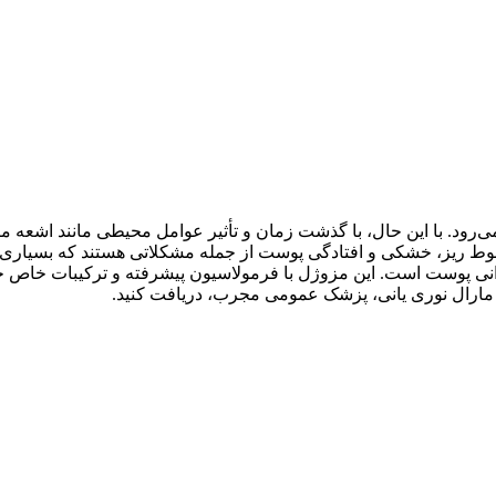
‌رود. با این حال، با گذشت زمان و تأثیر عوامل محیطی مانند اشعه
ریز، خشکی و افتادگی پوست از جمله مشکلاتی هستند که بسیاری از افر
بی و جوانی پوست است. این مزوژل با فرمولاسیون پیشرفته و ترکیبات خاص
ر مارال نوری یانی، پزشک عمومی مجرب، دریافت کنید.