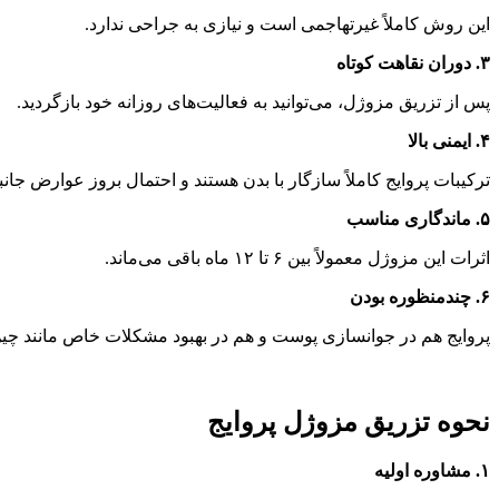
این روش کاملاً غیرتهاجمی است و نیازی به جراحی ندارد.
۳. دوران نقاهت کوتاه
پس از تزریق مزوژل، می‌توانید به فعالیت‌های روزانه خود بازگردید.
۴. ایمنی بالا
ترکیبات پروایج کاملاً سازگار با بدن هستند و احتمال بروز عوارض جا
۵. ماندگاری مناسب
اثرات این مزوژل معمولاً بین ۶ تا ۱۲ ماه باقی می‌ماند.
۶. چندمنظوره بودن
پروایج هم در جوانسازی پوست و هم در بهبود مشکلات خاص مانند 
نحوه تزریق مزوژل پروایج
۱. مشاوره اولیه