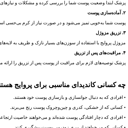
پزشک ابتدا وضعیت پوست شما را بررسی کرده و مشکلات و نیازهای آن 
۲. آماده‌سازی پوست
پوست شما به‌خوبی تمیز می‌شود و در صورت نیاز از کرم بی‌حسی است
۳. تزریق مزوژل
مزوژل پروایج با استفاده از سوزن‌های بسیار نازک و ظریف به لایه‌ه
۴. مراقبت‌های پس از تزریق
پزشک توصیه‌های لازم برای مراقبت از پوست پس از تزریق را ارائه م
چه کسانی کاندیدای مناسبی برای پروایج هستن
• افرادی که به دنبال جوانسازی و بازسازی پوست خود هستند.
• کسانی که از خشکی، کدری و چین‌وچروک پوست رنج می‌برند.
• افرادی که دچار افتادگی پوست شده‌اند و می‌خواهند خاصیت ارتجاعی 
• کسانی که می‌خواهند از پیری زودرس پوست پیشگیری کنند.