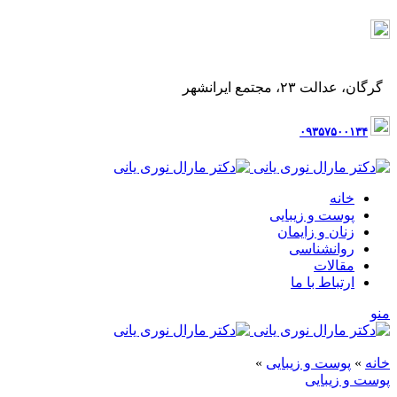
۰۹۳۵۷۵۰۰۱۳۴
گرگان، عدالت ۲۳، پاساژ ایرانشهر، طبقه اول، واحد ۳
گرگان، عدالت ۲۳، مجتمع ایرانشهر
۰۹۳۵۷۵۰۰۱۳۴
خانه
پوست و زیبایی
زنان و زایمان
روانشناسی
مقالات
ارتباط با ما
منو
خانه
»
پوست و زیبایی
»
پوست و زیبایی