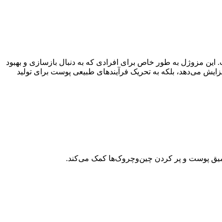
ن مزوژل به طور خاص برای افرادی که به دنبال بازسازی و بهبود
یش می‌دهد، بلکه به تحریک فرآیندهای طبیعی پوست برای تولید
عمیق پوست و پر کردن چین‌وچروک‌ها کمک می‌کند.