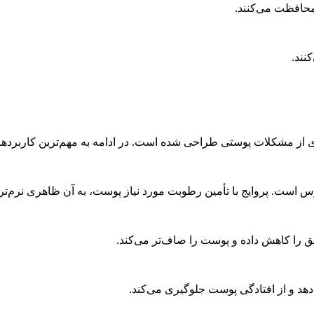
محافظت می‌کنند.
نند.
ز مشکلات پوستی طراحی شده است. در ادامه به مهم‌ترین کاربردهای
است. پروایج با تأمین رطوبت مورد نیاز پوست، به آن ظاهری نرم‌تر
ق را کاهش داده و پوست را صاف‌تر می‌کند.
هد و از افتادگی پوست جلوگیری می‌کند.