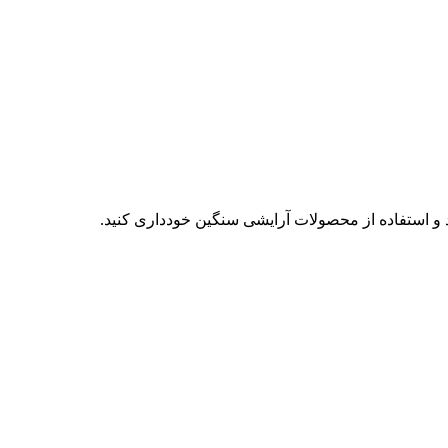
 و استفاده از محصولات آرایشی سنگین خودداری کنید.