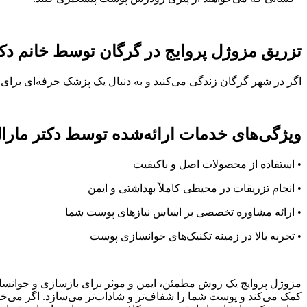
تزریق مزوژل پروایج در گرگان توسط خانم دکت
اگر در شهر گرگان زندگی می‌کنید و به دنبال یک پزشک حرفه‌ای برای 
ویژگی‌های خدمات ارائه‌شده توسط دکتر مارال
• استفاده از محصولات اصل و باکیفیت
• انجام تزریقات در محیطی کاملاً بهداشتی و ایمن
• ارائه مشاوره تخصصی بر اساس نیازهای پوست شما
• تجربه بالا در زمینه تکنیک‌های جوانسازی پوست
مزوژل پروایج یک روش مطمئن، ایمن و موثر برای بازسازی و جوان
کمک می‌کند و پوست شما را شفاف‌تر و شاداب‌تر می‌سازد. اگر می‌خوا