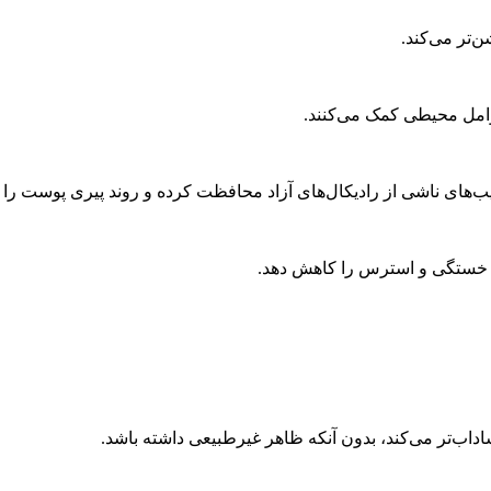
‌تر می‌کند.
وامل محیطی کمک می‌کنند.
یب‌های ناشی از رادیکال‌های آزاد محافظت کرده و روند پیری پوست را ک
ثار خستگی و استرس را کاهش دهد.
شاداب‌تر می‌کند، بدون آنکه ظاهر غیرطبیعی داشته باشد.