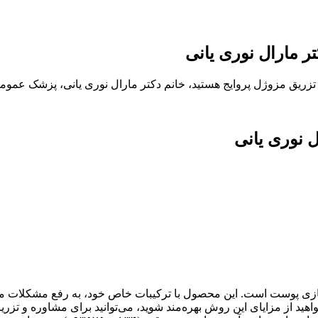
ر مارال نوری یانی
تزریق مزوژل پروایج هستید، خانم دکتر مارال نوری یانی، پزشک عمومی 
 نوری یانی
سازی پوست است. این محصول با ترکیبات خاص خود، به رفع مشکلات 
هید از مزایای این روش بهره‌مند شوید، می‌توانید برای مشاوره و تز