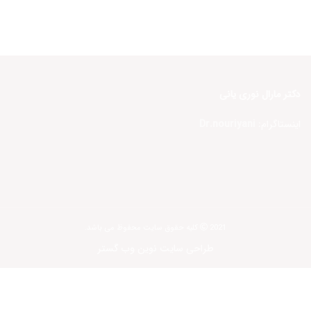
دکتر مارال نوری یانی
اینستاگرام:
Dr.nouriyani
2021 کلیه حقوق سایت محفوظ می باشد.
طراحی سایت نوین وب گستر