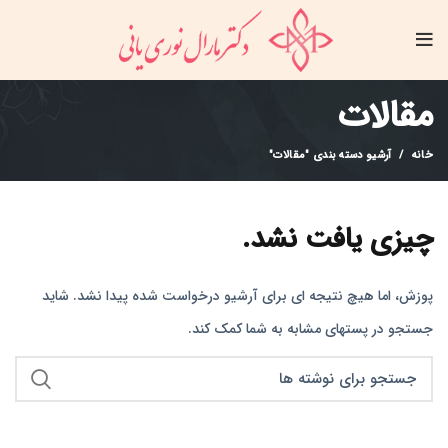
مقالات
خانه
آرشیو دسته بندی "مقالات"
چیزی یافت نشد.
پوزش، اما هیچ نتیجه ای برای آرشیو درخواست شده پیدا نشد. شاید
جستجو در پستهای مشابه به شما کمک کند.