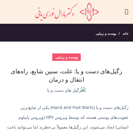
خانه
پوست و زیبایی
پوست و زیبایی
زگیل‌های دست و پا: علت، سنین شایع، راه‌های
انتقال و درمان
زگیل‌های دست و پا (Hand and Foot Warts) یکی از شایع‌ترین
عفونت‌های پوستی هستند که توسط ویروس HPV (ویروس پاپیلوم
انسانی) ایجاد می‌شوند. این زگیل‌ها معمولاً بی‌خطرند اما می‌توانند باعث