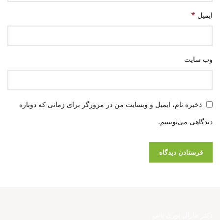
*
ایمیل
وب‌ سایت
ذخیره نام، ایمیل و وبسایت من در مرورگر برای زمانی که دوباره
دیدگاهی می‌نویسم.
دکتر مارال نوری یانی