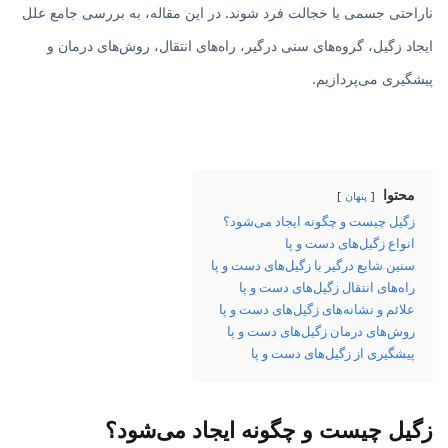
ناراحتی جسمی یا خجالت فرد شوند. در این مقاله، به بررسی جامع علل
ایجاد زگیل، گروه‌های سنی درگیر، راه‌های انتقال، روش‌های درمان و
پیشگیری می‌پردازیم.
محتوا
پنهان
زگیل چیست و چگونه ایجاد می‌شود؟
انواع زگیل‌های دست و پا
سنین شایع درگیر با زگیل‌های دست و پا
راه‌های انتقال زگیل‌های دست و پا
علائم و نشانه‌های زگیل‌های دست و پا
روش‌های درمان زگیل‌های دست و پا
پیشگیری از زگیل‌های دست و پا
زگیل چیست و چگونه ایجاد می‌شود؟