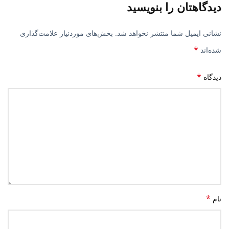
دیدگاهتان را بنویسید
نشانی ایمیل شما منتشر نخواهد شد.
بخش‌های موردنیاز علامت‌گذاری
*
شده‌اند
*
دیدگاه
*
نام