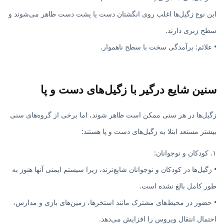
این نوع زگیل‌ها اغلب روی انگشتان دست یا پشت دست ظاهر می‌شوند و
سطح زبری دارند.
• علائم: برآمدگی سخت با سطح ناهموار.
سنین شایع درگیر با زگیل‌های دست و پا
زگیل‌ها در هر سنی ممکن است ظاهر شوند، اما برخی از گروه‌های سنی
بیشتر مستعد ابتلا به زگیل‌های دست و پا هستند:
۱. کودکان و نوجوانان:
• زگیل‌ها در کودکان و نوجوانان شایع‌ترند، زیرا سیستم ایمنی آنها هنوز به
طور کامل بالغ نشده است.
• حضور در محیط‌های مشترک مانند استخرها، زمین‌های بازی و مدارس،
احتمال انتقال ویروس را افزایش می‌دهد.