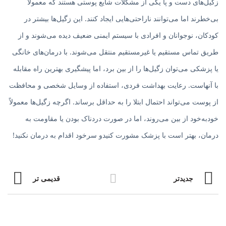
زگیل‌های دست و پا یکی از مشکلات شایع پوستی هستند که معمولاً
بی‌خطرند اما می‌توانند ناراحتی‌هایی ایجاد کنند. این زگیل‌ها بیشتر در
کودکان، نوجوانان و افرادی با سیستم ایمنی ضعیف دیده می‌شوند و از
طریق تماس مستقیم یا غیرمستقیم منتقل می‌شوند. با درمان‌های خانگی
یا پزشکی می‌توان زگیل‌ها را از بین برد، اما پیشگیری بهترین راه مقابله
با آنهاست. رعایت بهداشت فردی، استفاده از وسایل شخصی و محافظت
از پوست می‌تواند احتمال ابتلا را به حداقل برساند. اگرچه زگیل‌ها معمولاً
خودبه‌خود از بین می‌روند، اما در صورت دردناک بودن یا مقاومت به
درمان، بهتر است با پزشک مشورت کنیدو سرخود اقدام به درمان نکنید!
جدیدتر
قدیمی تر