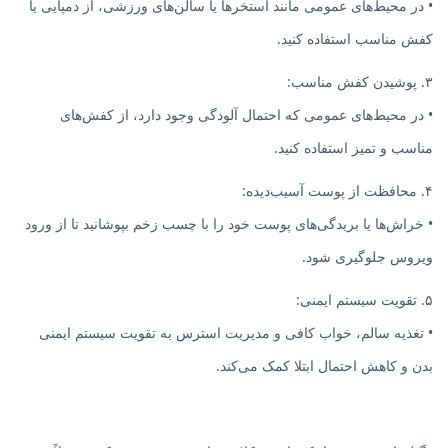
• در محیط‌های عمومی مانند استخرها یا سالن‌های ورزشی، از دمپایی یا
کفش مناسب استفاده کنید.
۳. پوشیدن کفش مناسب:
• در محیط‌های عمومی که احتمال آلودگی وجود دارد، از کفش‌های
مناسب و تمیز استفاده کنید.
۴. محافظت از پوست آسیب‌دیده:
• خراش‌ها یا بریدگی‌های پوست خود را با چسب زخم بپوشانید تا از ورود
ویروس جلوگیری شود.
۵. تقویت سیستم ایمنی:
• تغذیه سالم، خواب کافی و مدیریت استرس به تقویت سیستم ایمنی
بدن و کاهش احتمال ابتلا کمک می‌کند.