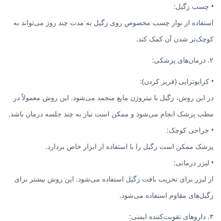
• چسب زگیل:
استفاده از نوار چسب مخصوص روی زگیل به مدت چند روز می‌تواند به
کوچک‌تر شدن آن کمک کند.
۲. درمان‌های پزشکی:
• کرایوتراپی (فریز کردن):
در این روش، زگیل با نیتروژن مایع منجمد می‌شود. این روش معمولاً در
مطب پزشک انجام می‌شود و ممکن است نیاز به چند جلسه درمان باشد.
• جراحی کوچک:
پزشک ممکن است زگیل را با استفاده از ابزار خاص بردارد.
• لیزر درمانی:
از لیزر برای تخریب بافت زگیل استفاده می‌شود. این روش بیشتر برای
زگیل‌های مقاوم استفاده می‌شود.
۳. داروهای تقویت‌کننده ایمنی: