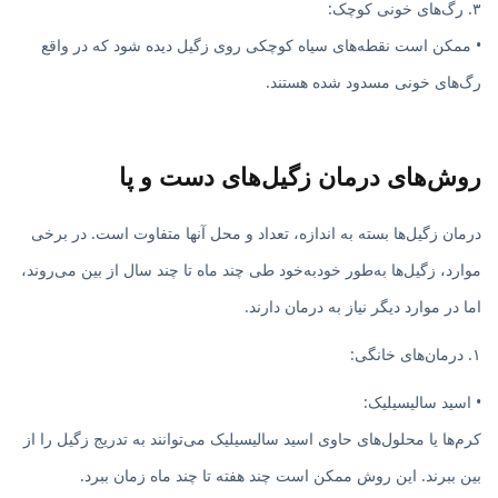
۳. رگ‌های خونی کوچک:
• ممکن است نقطه‌های سیاه کوچکی روی زگیل دیده شود که در واقع
رگ‌های خونی مسدود شده هستند.
روش‌های درمان زگیل‌های دست و پا
درمان زگیل‌ها بسته به اندازه، تعداد و محل آنها متفاوت است. در برخی
موارد، زگیل‌ها به‌طور خودبه‌خود طی چند ماه تا چند سال از بین می‌روند،
اما در موارد دیگر نیاز به درمان دارند.
۱. درمان‌های خانگی:
• اسید سالیسیلیک:
کرم‌ها یا محلول‌های حاوی اسید سالیسیلیک می‌توانند به تدریج زگیل را از
بین ببرند. این روش ممکن است چند هفته تا چند ماه زمان ببرد.