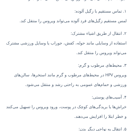
۱. تماس مستقیم با زگیل آلوده:
لمس مستقیم زگیل‌های فرد آلوده می‌تواند ویروس را منتقل کند.
۲. انتقال از طریق اشیاء مشترک:
استفاده از وسایلی مانند حوله، کفش، جوراب یا وسایل ورزشی مشترک
می‌تواند ویروس را منتقل کند.
۳. محیط‌های مرطوب و گرم:
ویروس HPV در محیط‌های مرطوب و گرم مانند استخرها، سالن‌های
ورزشی و حمام‌های عمومی به راحتی رشد و منتقل می‌شود.
۴. آسیب‌های پوستی:
خراش‌ها یا بریدگی‌های کوچک در پوست، ورود ویروس را تسهیل می‌کنند
و خطر ابتلا را افزایش می‌دهند.
۵. انتقال به نواحی دیگر بدن: