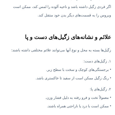
اگر فردی زگیل داشته باشد و ناحیه آلوده را لمس کند، ممکن است
ویروس را به قسمت‌های دیگر بدن خود منتقل کند.
علائم و نشانه‌های زگیل‌های دست و پا
زگیل‌ها بسته به محل و نوع آنها می‌توانند علائم مختلفی داشته باشند:
۱. زگیل‌های دست:
• برجستگی‌های کوچک و سخت با سطح زبر.
• رنگ زگیل ممکن است از سفید تا خاکستری باشد.
۲. زگیل‌های پا:
• معمولاً تخت و فرو رفته به دلیل فشار وزن.
• ممکن است با درد یا ناراحتی همراه باشند.