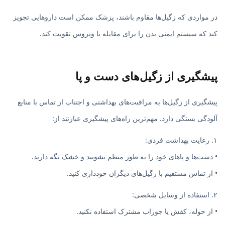
در مواردی که زگیل‌ها مقاوم باشند، پزشک ممکن است داروهایی تجویز
کند که سیستم ایمنی بدن را برای مقابله با ویروس تقویت کند.
پیشگیری از زگیل‌های دست و پا
پیشگیری از زگیل‌ها به مراقبت‌های بهداشتی و اجتناب از تماس با منابع
آلودگی بستگی دارد. مهم‌ترین راه‌های پیشگیری عبارتند از:
۱. رعایت بهداشت فردی:
• دست‌ها و پاهای خود را به طور منظم بشویید و خشک نگه دارید.
• از تماس مستقیم با زگیل‌های دیگران خودداری کنید.
۲. استفاده از وسایل شخصی:
• از حوله، کفش یا جوراب مشترک استفاده نکنید.