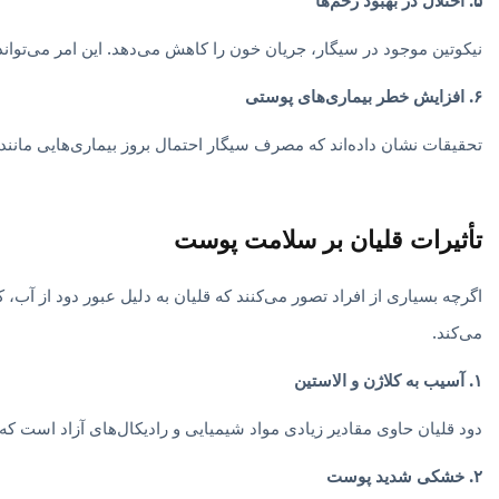
۵. اختلال در بهبود زخم‌ها
نیکوتین موجود در سیگار، جریان خون را کاهش می‌دهد. این امر می‌تواند 
۶. افزایش خطر بیماری‌های پوستی
تحقیقات نشان داده‌اند که مصرف سیگار احتمال بروز بیماری‌هایی مانند 
تأثیرات قلیان بر سلامت پوست
اگرچه بسیاری از افراد تصور می‌کنند که قلیان به دلیل عبور دود از آب
می‌کند.
۱. آسیب به کلاژن و الاستین
دود قلیان حاوی مقادیر زیادی مواد شیمیایی و رادیکال‌های آزاد است
۲. خشکی شدید پوست