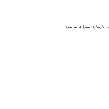
ی بازسازی سلول‌ها می‌شود.