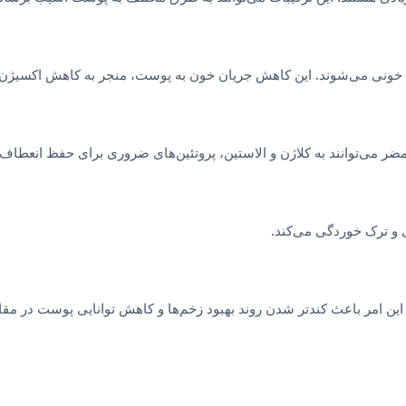
ی خونی می‌شوند. این کاهش جریان خون به پوست، منجر به کاهش اکسیژن
مضر می‌توانند به کلاژن و الاستین، پروتئین‌های ضروری برای حفظ انعطا
و ترک خوردگی می‌کند.
ن امر باعث کندتر شدن روند بهبود زخم‌ها و کاهش توانایی پوست در مقاب