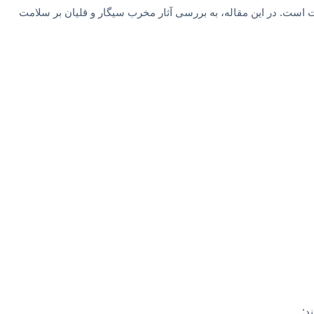
ات است. در این مقاله، به بررسی آثار مخرب سیگار و قلیان بر سلامت
د: