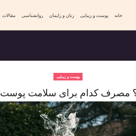
خانه
پوست و زیبایی
زنان و زایمان
روانشناسی
مقالات
پوست و زیبایی
ان؟ مصرف کدام برای سلامت پوست