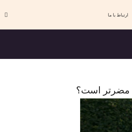
ارتباط با ما
 مضرتر است؟