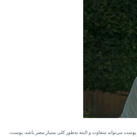
پوست می‌تواند متفاوت و البته به‌طور کلی بسیار مضر باشد. پوست،