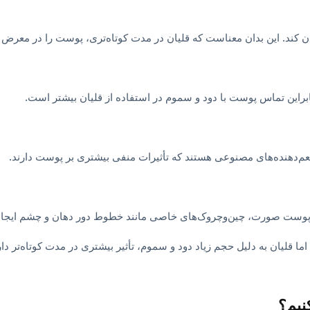
دن کند. این بدان معناست که قلیان در مدت کوتاه‌تری، پوست را در معرض 
ابراین تماس پوست با دود و سموم در استفاده از قلیان بیشتر است.
عم‌دهنده‌های مصنوعی هستند که تأثیرات منفی بیشتری بر پوست دارند.
 پوست صورت، چین‌وچروک‌های خاصی مانند خطوط دور دهان و چشم ایجاد م
 قلیان به دلیل حجم زیاد دود و سموم، تأثیر بیشتری در مدت کوتاه‌تر دار
نیم؟