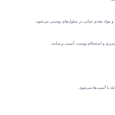
 و مواد مغذی حیاتی در سلول‌های پوستی می‌شود.
ف‌پذیری و استحکام پوست، آسیب برسانند.
له با آسیب‌ها می‌شود.