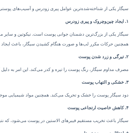
سیگار یکی از شناخته‌شده‌ترین عوامل پیری زودرس و آسیب‌های پوستی 
۱. ایجاد چین‌وچروک و پیری زودرس
سیگار یکی از بزرگ‌ترین دشمنان جوانی پوست است. نیکوتین و سایر م
همچنین حرکات مکرر لب‌ها و صورت هنگام کشیدن سیگار، باعث ایجاد
۲. تیرگی و زرد شدن پوست
مصرف مداوم سیگار، رنگ پوست را تیره و کدر می‌کند. این امر به دلی
۳. خشکی و التهاب پوست
دود سیگار پوست را خشک و تحریک می‌کند. همچنین مواد شیمیایی موجود 
۴. کاهش خاصیت ارتجاعی پوست
سیگار باعث تخریب مستقیم فیبرهای الاستین در پوست می‌شود، که نت