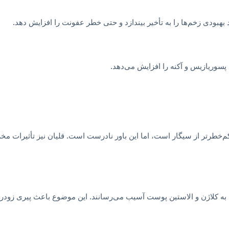
بهبودی زخم‌ها را به تأخیر بیندازد و حتی خطر عفونت را افزایش دهد.
پسوریازیس و آکنه را افزایش می‌دهد.
، کم‌خطرتر از سیگار است، اما این باور نادرست است. قلیان نیز تأثیرات
 که به کلاژن و الاستین پوست آسیب می‌رسانند. این موضوع باعث پیری 