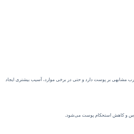
 مخرب مشابهی بر پوست دارد و حتی در برخی موارد، آسیب بیشتری ایجاد
زودرس و کاهش استحکام پوست می‌شود.