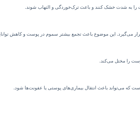
ت را به شدت خشک کنند و باعث ترک‌خوردگی و التهاب شوند.
 می‌گیرد. این موضوع باعث تجمع بیشتر سموم در پوست و کاهش توانای
وست را مختل می‌کند.
 که می‌تواند باعث انتقال بیماری‌های پوستی یا عفونت‌ها شود.