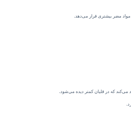
مواد مضر بیشتری قرار می‌دهد.
ی‌کند که در قلیان کمتر دیده می‌شود.
د.