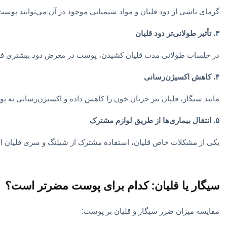
گرمای ناشی از دود قلیان و مواد شیمیایی موجود در آن می‌توانند پوس
۳. تأثیر طولانی‌تر دود قلیان
در جلسات طولانی مدت قلیان کشیدن، پوست در معرض دود بیشتری قرار
۴. کاهش اکسیژن‌رسانی
مانند سیگار، قلیان نیز جریان خون را کاهش داده و اکسیژن‌رسانی به پ
۵. انتقال بیماری‌ها از طریق لوازم مشترک
یکی از مشکلات خاص قلیان، استفاده مشترک از شیلنگ و سری قلیان است
سیگار یا قلیان: کدام برای پوست مضرتر است؟
مقایسه میزان ضرر سیگار و قلیان بر پوست: