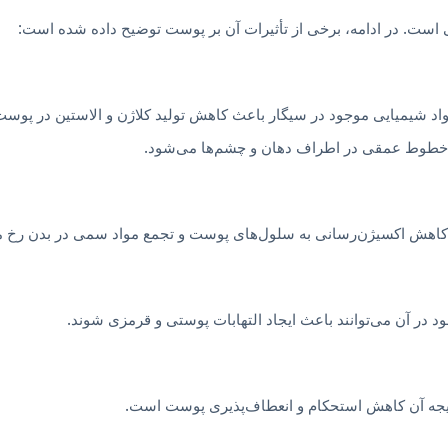
است. در ادامه، برخی از تأثیرات آن بر پوست توضیح داده شده است:
واد شیمیایی موجود در سیگار باعث کاهش تولید کلاژن و الاستین در پوس
 خطوط عمقی در اطراف دهان و چشم‌ها می‌شود.
ل کاهش اکسیژن‌رسانی به سلول‌های پوست و تجمع مواد سمی در بدن رخ م
در آن می‌توانند باعث ایجاد التهابات پوستی و قرمزی شوند.
یجه آن کاهش استحکام و انعطاف‌پذیری پوست است.