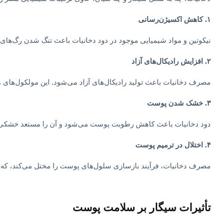
۱. کاهش اکسیژن‌رسانی
نیکوتین و مواد شیمیایی موجود در دود دخانیات باعث تنگ شدن رگ‌ها
۲. افزایش رادیکال‌های آزاد
مصرف دخانیات باعث تولید رادیکال‌های آزاد می‌شود. این مولکول‌های 
۳. خشک شدن پوست
دود دخانیات باعث کاهش رطوبت پوست می‌شود و آن را مستعد خشکی 
۴. اختلال در ترمیم پوست
مصرف دخانیات، فرآیند بازسازی سلول‌های پوست را مختل می‌کند، که ای
تأثیرات سیگار بر سلامت پوست