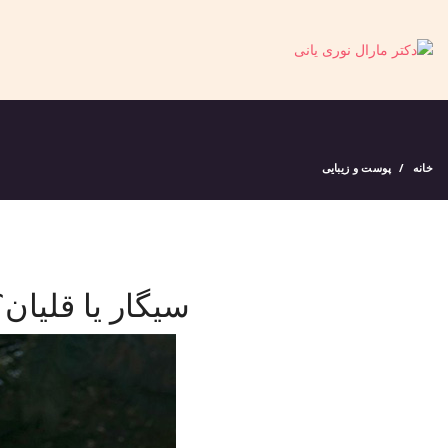
خانه
پوست و زیبایی
سیگار یا قلی