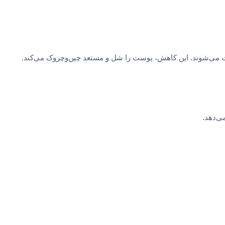
ت می‌شوند. این کاهش، پوست را شل و مستعد چین‌وچروک می‌کند.
ی‌دهد.