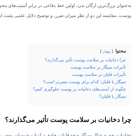
به‌عنوان بزرگ‌ترین ارگان بدن، اولین خط دفاعی در برابر آسیب‌های محی
پوست، مقایسه این دو از نظر میزان ضرر، و توضیح دلایل علمی پشت این 
محتوا
پنهان
چرا دخانیات بر سلامت پوست تأثیر می‌گذارند؟
تأثیرات سیگار بر سلامت پوست
تأثیرات قلیان بر سلامت پوست
سیگار یا قلیان: کدام برای پوست مضرتر است؟
چگونه از آسیب‌های دخانیات بر پوست جلوگیری کنیم؟
سیگار یا قلیان؟
چرا دخانیات بر سلامت پوست تأثیر می‌گذارند؟
دخانیات، چه به شکل سیگار و چه قلیان، حاوی ترکیبات شیمیایی مضر زی