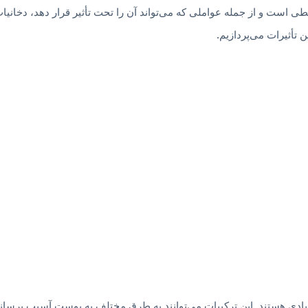
طی است و از جمله عواملی که می‌تواند آن را تحت تأثیر قرار دهد، دخانی
تأثیرات می‌پردازیم.
ادی هستند. این ترکیبات می‌توانند به طرق مختلف به پوست آسیب برسانن