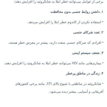
برخی از عوامل می‌توانند خطر ابتلا به شانکروئید را افزایش دهند:
۱. داشتن روابط جنسی بدون محافظت
• استفاده نکردن از کاندوم خطر ابتلا را افزایش می‌دهد.
۲. تعدد شرکای جنسی
• افرادی که شرکای جنسی متعدد دارند، بیشتر در معرض خطر هستند.
۳. ضعف سیستم ایمنی
• بیماری‌هایی مانند HIV می‌توانند خطر ابتلا به شانکروئید را افزایش دهند.
۴. زندگی در مناطق پرخطر
• شانکروئید در مناطقی با شیوع بالای STI، مانند برخی کشورهای
آفریقایی و آسیایی، بیشتر دیده می‌شود.