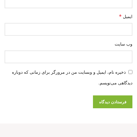
*
ایمیل
وب‌ سایت
ذخیره نام، ایمیل و وبسایت من در مرورگر برای زمانی که دوباره
دیدگاهی می‌نویسم.