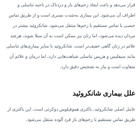
قرار می‌دهد و باعث ایجاد زخم‌های باز و دردناک در ناحیه تناسلی و
اطراف آن می‌شود. این بیماری به‌شدت مسری است و از طریق تماس
جنسی یا تماس مستقیم با زخم‌ها منتقل می‌شود. شانکروئید بیشتر در
مردان دیده می‌شود، اما زنان نیز ممکن است به آن مبتلا شوند، هرچند
علائم در زنان گاهی خفیف‌تر است. شانکروئید با سایر بیماری‌های تناسلی
مانند سیفلیس و هرپس تناسلی شباهت‌هایی دارد، اما درمان و علائم آن
متفاوت است و نیاز به تشخیص دقیق دارد.
علل بیماری شانکروئید
عامل اصلی شانکروئید، باکتری هموفیلوس دوکرئی است. این باکتری از
طریق تماس مستقیم با زخم‌های باز فرد آلوده منتقل می‌شود.