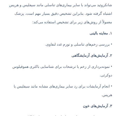
شانکروئید می‌تواند با سایر بیماری‌های تناسلی مانند سیفلیس و هرپس
اشتباه گرفته شود. بنابراین تشخیص دقیق بسیار مهم است. پزشک
معمولاً از روش‌های زیر برای تشخیص استفاده می‌کند:
۱. معاینه بالینی
• بررسی زخم‌های تناسلی و تورم غدد لنفاوی.
۲. آزمایش‌های آزمایشگاهی
• نمونه‌برداری از زخم یا ترشحات برای شناسایی باکتری هموفیلوس
دوکرئی.
• انجام آزمایشات برای رد سایر بیماری‌های مشابه مانند سیفلیس یا
هرپس.
۳. آزمایش‌های خون