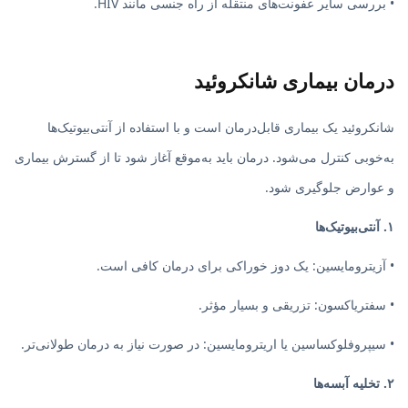
• بررسی سایر عفونت‌های منتقله از راه جنسی مانند HIV.
درمان بیماری شانکروئید
شانکروئید یک بیماری قابل‌درمان است و با استفاده از آنتی‌بیوتیک‌ها
به‌خوبی کنترل می‌شود. درمان باید به‌موقع آغاز شود تا از گسترش بیماری
و عوارض جلوگیری شود.
۱. آنتی‌بیوتیک‌ها
• آزیترومایسین: یک دوز خوراکی برای درمان کافی است.
• سفتریاکسون: تزریقی و بسیار مؤثر.
• سیپروفلوکساسین یا اریترومایسین: در صورت نیاز به درمان طولانی‌تر.
۲. تخلیه آبسه‌ها