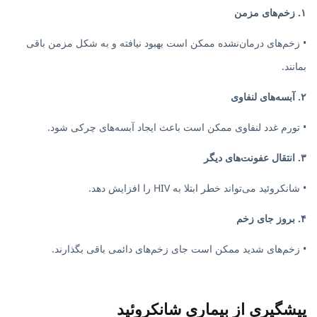
۱. زخم‌های مزمن
• زخم‌های درمان‌نشده ممکن است بهبود نیافته و به شکل مزمن باقی
بمانند.
۲. آبسه‌های لنفاوی
• تورم غدد لنفاوی ممکن است باعث ایجاد آبسه‌های چرکی شود.
۳. انتقال عفونت‌های دیگر
• شانکروئید می‌تواند خطر ابتلا به HIV را افزایش دهد.
۴. بروز جای زخم
• زخم‌های شدید ممکن است جای زخم‌های دائمی باقی بگذارند.
پیشگیری از بیماری شانکروئید