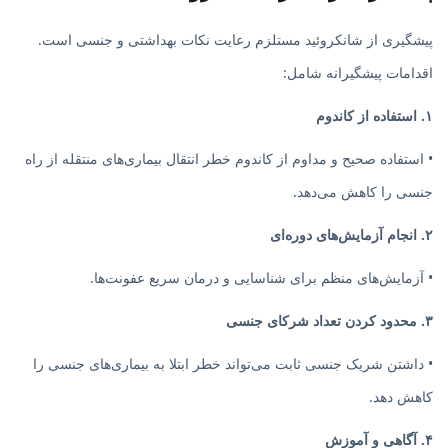
پیشگیری از شانکروئید مستلزم رعایت نکات بهداشتی و جنسی است.
اقدامات پیشگیرانه شامل:
۱. استفاده از کاندوم
• استفاده صحیح و مداوم از کاندوم خطر انتقال بیماری‌های منتقله از راه
جنسی را کاهش می‌دهد.
۲. انجام آزمایش‌های دوره‌ای
• آزمایش‌های منظم برای شناسایی و درمان سریع عفونت‌ها.
۳. محدود کردن تعداد شرکای جنسی
• داشتن شریک جنسی ثابت می‌تواند خطر ابتلا به بیماری‌های جنسی را
کاهش دهد.
۴. آگاهی و آموزش