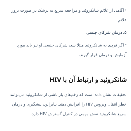
• آگاهی از علائم شانکروئید و مراجعه سریع به پزشک در صورت بروز
علائم.
۵. درمان شرکای جنسی
• اگر فردی به شانکروئید مبتلا شد، شرکای جنسی او نیز باید مورد
آزمایش و درمان قرار گیرند.
شانکروئید و ارتباط آن با HIV
تحقیقات نشان داده است که زخم‌های باز ناشی از شانکروئید می‌توانند
خطر انتقال ویروس HIV را افزایش دهند. بنابراین، پیشگیری و درمان
سریع شانکروئید نقش مهمی در کنترل گسترش HIV دارد.