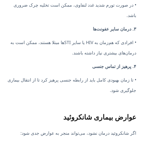
• در صورت تورم شدید غدد لنفاوی، ممکن است تخلیه چرک ضروری
باشد.
۳. درمان سایر عفونت‌ها
• افرادی که هم‌زمان به HIV یا سایر STI‌ها مبتلا هستند، ممکن است به
درمان‌های بیشتری نیاز داشته باشند.
۴. پرهیز از تماس جنسی
• تا زمان بهبودی کامل باید از رابطه جنسی پرهیز کرد تا از انتقال بیماری
جلوگیری شود.
عوارض بیماری شانکروئید
اگر شانکروئید درمان نشود، می‌تواند منجر به عوارض جدی شود: