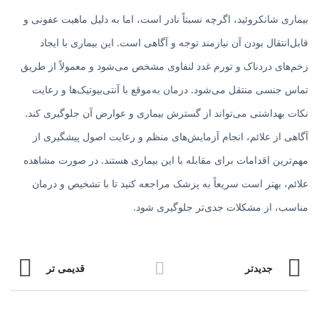
بیماری شانکروئید، اگرچه نسبتاً نادر است، اما به دلیل ماهیت عفونی و
قابل‌انتقال بودن آن نیازمند توجه و آگاهی است. این بیماری با ایجاد
زخم‌های دردناک و تورم غدد لنفاوی مشخص می‌شود و معمولاً از طریق
تماس جنسی منتقل می‌شود. درمان به‌موقع با آنتی‌بیوتیک‌ها و رعایت
نکات بهداشتی می‌تواند از گسترش بیماری و عوارض آن جلوگیری کند.
آگاهی از علائم، انجام آزمایش‌های منظم و رعایت اصول پیشگیری از
مهم‌ترین اقدامات برای مقابله با این بیماری هستند. در صورت مشاهده
علائم، بهتر است سریعاً به پزشک مراجعه کنید تا با تشخیص و درمان
مناسب، از مشکلات جدی‌تر جلوگیری شود.
جدیدتر
قدیمی تر