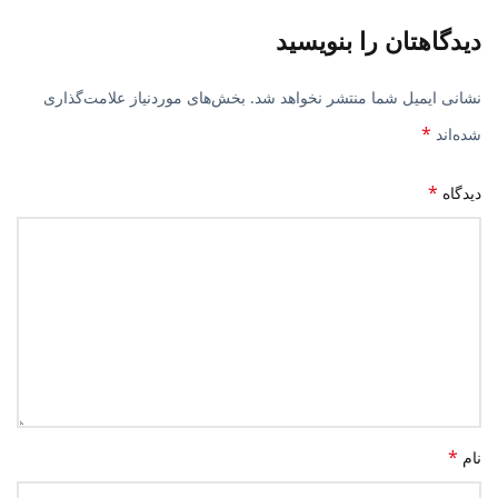
دیدگاهتان را بنویسید
نشانی ایمیل شما منتشر نخواهد شد.
بخش‌های موردنیاز علامت‌گذاری
*
شده‌اند
*
دیدگاه
*
نام