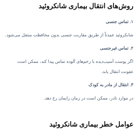
روش‌های انتقال بیماری شانکروئید
۱. تماس جنسی
شانکروئید عمدتاً از طریق مقاربت جنسی بدون محافظت منتقل می‌شود.
۲. تماس غیرجنسی
اگر پوست آسیب‌دیده با زخم‌های آلوده تماس پیدا کند، ممکن است
عفونت انتقال یابد.
۳. انتقال از مادر به کودک
در موارد نادر، ممکن است در زمان زایمان رخ دهد.
عوامل خطر بیماری شانکروئید