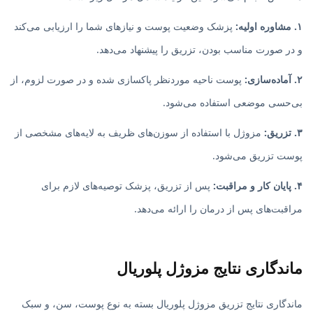
۱. مشاوره اولیه:
پزشک وضعیت پوست و نیازهای شما را ارزیابی می‌کند
و در صورت مناسب بودن، تزریق را پیشنهاد می‌دهد.
۲. آماده‌سازی:
پوست ناحیه موردنظر پاکسازی شده و در صورت لزوم، از
بی‌حسی موضعی استفاده می‌شود.
۳. تزریق:
مزوژل با استفاده از سوزن‌های ظریف به لایه‌های مشخصی از
پوست تزریق می‌شود.
۴. پایان کار و مراقبت:
پس از تزریق، پزشک توصیه‌های لازم برای
مراقبت‌های پس از درمان را ارائه می‌دهد.
ماندگاری نتایج مزوژل پلوریال
ماندگاری نتایج تزریق مزوژل پلوریال بسته به نوع پوست، سن، و سبک