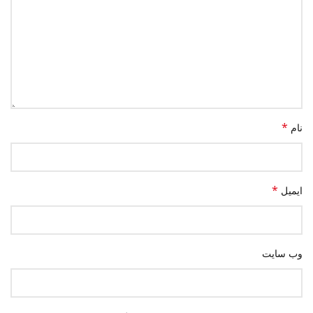
*
نام
*
ایمیل
وب‌ سایت