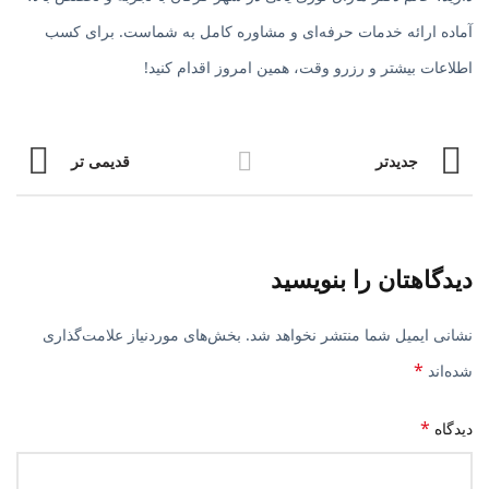
آماده ارائه خدمات حرفه‌ای و مشاوره کامل به شماست. برای کسب
اطلاعات بیشتر و رزرو وقت، همین امروز اقدام کنید!
جدیدتر
قدیمی تر
دیدگاهتان را بنویسید
نشانی ایمیل شما منتشر نخواهد شد.
بخش‌های موردنیاز علامت‌گذاری
*
شده‌اند
*
دیدگاه