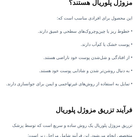
مزوژل پلوریال هستند؟
این محصول برای افرادی مناسب است که:
• خطوط ریز یا چین‌وچروک‌های سطحی و عمیق دارند.
• پوست خشک یا کم‌آب دارند.
• از افتادگی و شل‌شدن پوست خود ناراضی هستند.
• به دنبال روشن‌تر شدن و شادابی پوست خود هستند.
• تمایل به استفاده از روش‌های غیرتهاجمی و ایمن برای جوانسازی دارند.
فرآیند تزریق مزوژل پلوریال
تزریق مزوژل پلوریال یک روش ساده و سریع است که توسط پزشک
متخصص انجام می‌شود. این فرآیند شامل مراحل زیر است: