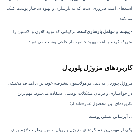
اسیدهای آمینه ضروری است که به بازسازی و بهبود ساختار پوست کمک
می‌کنند.
• پپتیدها و عوامل بازسازی‌کننده:
ترکیباتی که تولید کلاژن و الاستین را
تحریک کرده و باعث بهبود خاصیت ارتجاعی پوست می‌شوند.
کاربردهای مزوژل پلوریال
مزوژل پلوریال به دلیل فرمولاسیون پیشرفته خود، برای اهداف مختلفی
در جوانسازی و درمان مشکلات پوستی استفاده می‌شود. مهم‌ترین
کاربردهای این محصول عبارت‌اند از:
۱. آبرسانی عمقی پوست
یکی از مهم‌ترین عملکردهای مزوژل پلوریال، تامین رطوبت لازم برای