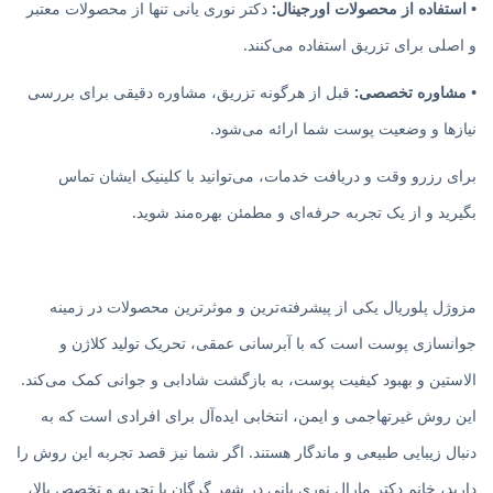
• استفاده از محصولات اورجینال:
دکتر نوری یانی تنها از محصولات معتبر
و اصلی برای تزریق استفاده می‌کنند.
• مشاوره تخصصی:
قبل از هرگونه تزریق، مشاوره دقیقی برای بررسی
نیازها و وضعیت پوست شما ارائه می‌شود.
برای رزرو وقت و دریافت خدمات، می‌توانید با کلینیک ایشان تماس
بگیرید و از یک تجربه حرفه‌ای و مطمئن بهره‌مند شوید.
مزوژل پلوریال یکی از پیشرفته‌ترین و موثرترین محصولات در زمینه
جوانسازی پوست است که با آبرسانی عمقی، تحریک تولید کلاژن و
الاستین و بهبود کیفیت پوست، به بازگشت شادابی و جوانی کمک می‌کند.
این روش غیرتهاجمی و ایمن، انتخابی ایده‌آل برای افرادی است که به
دنبال زیبایی طبیعی و ماندگار هستند. اگر شما نیز قصد تجربه این روش را
دارید، خانم دکتر مارال نوری یانی در شهر گرگان با تجربه و تخصص بالا،