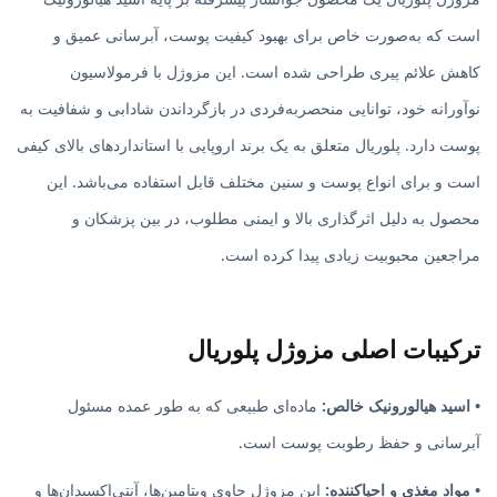
است که به‌صورت خاص برای بهبود کیفیت پوست، آبرسانی عمیق و
کاهش علائم پیری طراحی شده است. این مزوژل با فرمولاسیون
نوآورانه خود، توانایی منحصر‌به‌فردی در بازگرداندن شادابی و شفافیت به
پوست دارد. پلوریال متعلق به یک برند اروپایی با استانداردهای بالای کیفی
است و برای انواع پوست و سنین مختلف قابل استفاده می‌باشد. این
محصول به دلیل اثرگذاری بالا و ایمنی مطلوب، در بین پزشکان و
مراجعین محبوبیت زیادی پیدا کرده است.
ترکیبات اصلی مزوژل پلوریال
• اسید هیالورونیک خالص:
ماده‌ای طبیعی که به طور عمده مسئول
آبرسانی و حفظ رطوبت پوست است.
• مواد مغذی و احیاکننده:
این مزوژل حاوی ویتامین‌ها، آنتی‌اکسیدان‌ها و