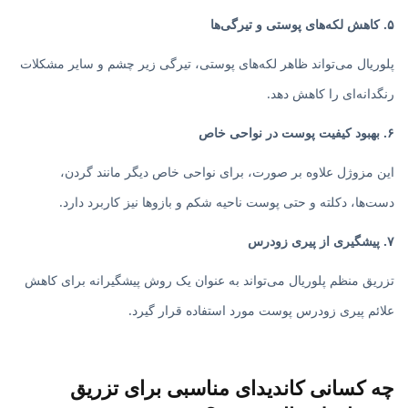
۵. کاهش لکه‌های پوستی و تیرگی‌ها
پلوریال می‌تواند ظاهر لکه‌های پوستی، تیرگی زیر چشم و سایر مشکلات
رنگدانه‌ای را کاهش دهد.
۶. بهبود کیفیت پوست در نواحی خاص
این مزوژل علاوه بر صورت، برای نواحی خاص دیگر مانند گردن،
دست‌ها، دکلته و حتی پوست ناحیه شکم و بازوها نیز کاربرد دارد.
۷. پیشگیری از پیری زودرس
تزریق منظم پلوریال می‌تواند به عنوان یک روش پیشگیرانه برای کاهش
علائم پیری زودرس پوست مورد استفاده قرار گیرد.
چه کسانی کاندیدای مناسبی برای تزریق