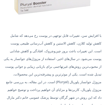
با افزایش سن، تغییرات قابل توجهی در پوست رخ می‌دهد که شامل
کاهش تولید کلاژن، کاهش الاستین و کاهش آب‌رسانی طبیعی پوست
است. این تغییرات باعث بروز چین‌وچروک، افتادگی و کاهش شادابی
پوست می‌شود. در سال‌های اخیر، استفاده از مزوژل‌های جوانساز به یکی
از محبوب‌ترین روش‌های غیرتهاجمی برای بازیابی زیبایی و جوانی پوست
تبدیل شده است. یکی از موثرترین و پیشرفته‌ترین این محصولات،
مزوژل جوانساز پلوریال (Pluryal) است. در این مقاله، به بررسی جامع
مزوژل پلوریال، کاربردها و مزایای آن خواهیم پرداخت و توضیح خواهیم
داد که این روش در شهر گرگان توسط پزشک عمومی خانم دکتر مارال