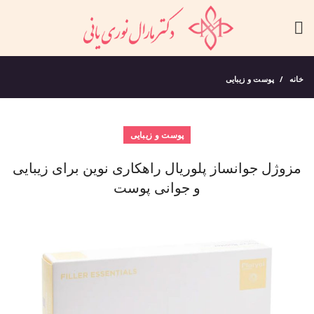
خانه
پوست و زیبایی
پوست و زیبایی
مزوژل جوانساز پلوریال راهکاری نوین برای زیبایی
و جوانی پوست