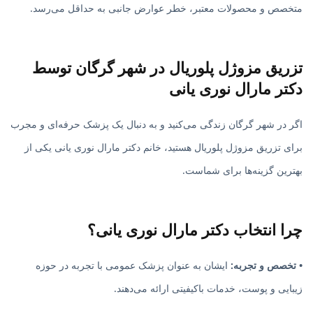
متخصص و محصولات معتبر، خطر عوارض جانبی به حداقل می‌رسد.
تزریق مزوژل پلوریال در شهر گرگان توسط
دکتر مارال نوری یانی
اگر در شهر گرگان زندگی می‌کنید و به دنبال یک پزشک حرفه‌ای و مجرب
برای تزریق مزوژل پلوریال هستید، خانم دکتر مارال نوری یانی یکی از
بهترین گزینه‌ها برای شماست.
چرا انتخاب دکتر مارال نوری یانی؟
• تخصص و تجربه:
ایشان به عنوان پزشک عمومی با تجربه در حوزه
زیبایی و پوست، خدمات باکیفیتی ارائه می‌دهند.