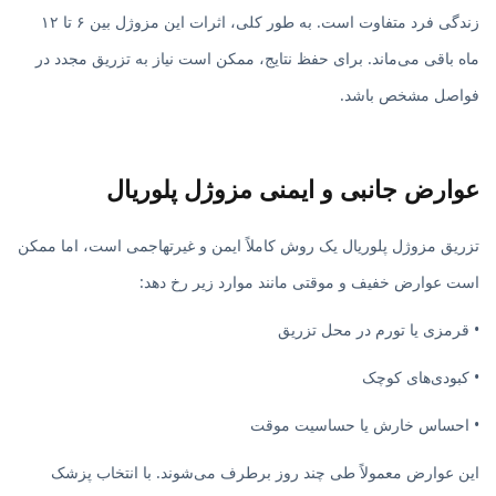
زندگی فرد متفاوت است. به طور کلی، اثرات این مزوژل بین ۶ تا ۱۲
ماه باقی می‌ماند. برای حفظ نتایج، ممکن است نیاز به تزریق مجدد در
فواصل مشخص باشد.
عوارض جانبی و ایمنی مزوژل پلوریال
تزریق مزوژل پلوریال یک روش کاملاً ایمن و غیرتهاجمی است، اما ممکن
است عوارض خفیف و موقتی مانند موارد زیر رخ دهد:
• قرمزی یا تورم در محل تزریق
• کبودی‌های کوچک
• احساس خارش یا حساسیت موقت
این عوارض معمولاً طی چند روز برطرف می‌شوند. با انتخاب پزشک