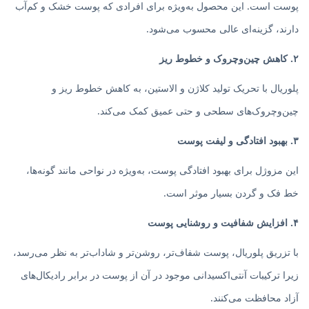
پوست است. این محصول به‌ویژه برای افرادی که پوست خشک و کم‌آب
دارند، گزینه‌ای عالی محسوب می‌شود.
۲. کاهش چین‌وچروک و خطوط ریز
پلوریال با تحریک تولید کلاژن و الاستین، به کاهش خطوط ریز و
چین‌وچروک‌های سطحی و حتی عمیق کمک می‌کند.
۳. بهبود افتادگی و لیفت پوست
این مزوژل برای بهبود افتادگی پوست، به‌ویژه در نواحی مانند گونه‌ها،
خط فک و گردن بسیار موثر است.
۴. افزایش شفافیت و روشنایی پوست
با تزریق پلوریال، پوست شفاف‌تر، روشن‌تر و شاداب‌تر به نظر می‌رسد،
زیرا ترکیبات آنتی‌اکسیدانی موجود در آن از پوست در برابر رادیکال‌های
آزاد محافظت می‌کنند.