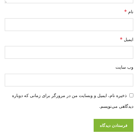
*
نام
*
ایمیل
وب‌ سایت
ذخیره نام، ایمیل و وبسایت من در مرورگر برای زمانی که دوباره
دیدگاهی می‌نویسم.