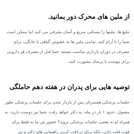
از ملین های محرک دور بمانید.
تبلیغ ها، ملینها را مسکنی سریع و آسان معرفی می کنند اما ممکن است
شما را نا آرام کنند. تمامی ملین ها به خصوص گیاهی یا خانگی، برای
مصرف در دوران بارداری مناسب نیستند حتما قبل از مصرف هر دارویی
برای یبوست با پزشک مشورت کنید.
توصیه هایی برای پدران در هفته دهم حاملگی
جلسات پزشکی همسرتان پس از باردار شدن برای جلسات پزشکی بطور
معمول، حدود ۱ بار در ماه، به دکتر خواهد رفت. شما نیز دوست دارید، به
همراه او به بعضی جلسات پزشکی بروید؟ حضور ش ما نه فقط برای
قوت قلب دادن، بلکه برای دریافت کردن راهنمایی های دکتر و نیز