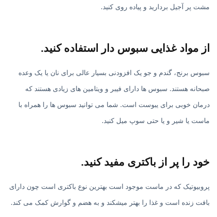
مشت پر آجیل بردارید و پیاده روی کنید.
از مواد غذایی سبوس دار استفاده کنید.
سبوس برنج، گندم و جو یک افزودنی بسیار عالی برای نان یا یک وعده
صبحانه هستند. سبوس ها دارای فیبر و ویتامین های زیادی هستند که
درمان خوبی برای یبوست است. شما می توانید سبوس ها را همراه با
ماست یا شیر و یا حتی سوپ میل کنید.
خود را پر از باکتری مفید کنید.
پروبیوتیک که در ماست موجود است بهترین نوع باکتری است چون دارای
بافت زنده است و غذا را بهتر میشکند و به هضم و گوارش کمک می کند.