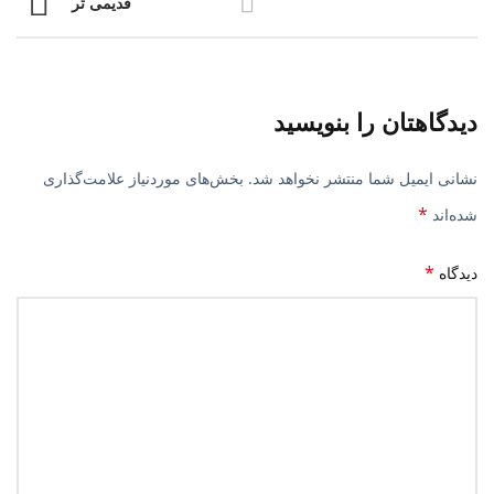
قدیمی تر
دیدگاهتان را بنویسید
نشانی ایمیل شما منتشر نخواهد شد.
بخش‌های موردنیاز علامت‌گذاری
*
شده‌اند
*
دیدگاه