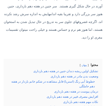
آورند در حال شکل گیری هستند. سر جنین در هفته دهم بارداری، جنین
هنوز سر بزرگی دارد و تقریبا بقیه اندامهایش به اندازه سرش رشد نکرده
اند. اگرچه غضروفهای جلوی سر به تدریج در حال تبدیل شدن به استخوان
هستند، اما هنوز هم نرم و حساس هستند و خیلی راحت میتوان تقسیمات
مغزی او را دید.
محتوا
پنهان
تشکیل اولین ریشه دندان جنین در هفته دهم بارداری
وضعیت بدن مادر در هفته دهم بارداری
خطوط آبی رنگ (استریا) قابل مشاهده در شکم خانم باردار در هفته
دهم حاملگی
درمان یبوست در هفته دهم بارداری
افزایش مصرف فیبر در هفته دهم بارداری
نکات مهم هفته دهم بارداری