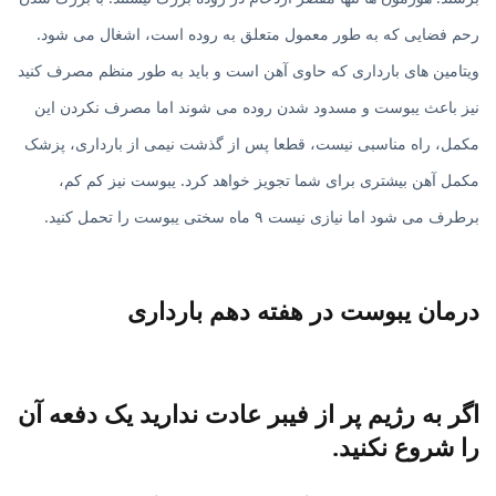
رحم فضایی که به طور معمول متعلق به روده است، اشغال می شود.
ویتامین های بارداری که حاوی آهن است و باید به طور منظم مصرف کنید
نیز باعث یبوست و مسدود شدن روده می شوند اما مصرف نکردن این
مکمل، راه مناسبی نیست، قطعا پس از گذشت نیمی از بارداری، پزشک
مکمل آهن بیشتری برای شما تجویز خواهد کرد. یبوست نیز کم کم،
برطرف می شود اما نیازی نیست ۹ ماه سختی یبوست را تحمل کنید.
درمان یبوست در هفته دهم بارداری
اگر به رژیم پر از فیبر عادت ندارید یک دفعه آن
را شروع نکنید.