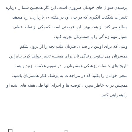
پرسیدن سوال های خودتان ضروری است. این کار همچنین شما را درباره
تغییرات شگفت انگیزی که در بدن او، در هفته ۱۰ بارداری، رخ میدهد،
مطلع می کند. از همه بهتر، این فرصتی است که یکی از نقاط عطف
بسیار مهم زندگی را با همسرتان تجربه کنید.
وقتی که برای اولین بار صدای ضربان قلب بچه را از درون شکم
همسرتان می شنوید، زندگی تان برای همیشه تغییر خواهد کرد. بنابراین
تاریخ های جلسات پزشکی همسرتان را در تقویم علامت بزنید و همه
سعی خودتان را بکنید که در مراجعات به پزشک کنار همسرتان باشید.
همچنین در به خاطر سپردن توصیه ها و اجرای آنها طی هفته های آینده او
را همراهی کنید.