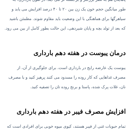
طور میانگین حجم خون یک زن بین ۲۰ تا ۴۰ درصد افزایش می یابد و
سیاهرگها برای هماهنگی با این وضعیت باید مقاوم شوند. مطمئن باشید
که بعد از تولد بچه و پایان شیردهی، این حالت بطور کامل از بین می رود.
درمان یبوست در هفته دهم بارداری
یبوست یک عارضه رایج در بارداری است. برای جلوگیری از آن، از
مصرف غذاهایی که کار روده را مسدود می کنند پرهیز کنید و با مصرف
نان، غلات پرک شده، پاستا و برنج روده تان را تصفیه کنید.
افزایش مصرف فیبر در هفته دهم بارداری
تمام حبوبات غنی از فیبر هستند، کیوی میوه خوبی برای افرادی است که