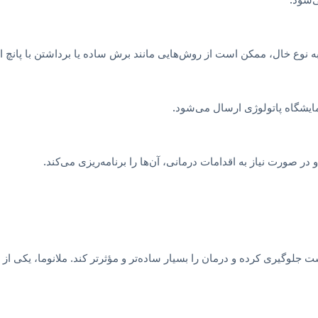
به نوع خال، ممکن است از روش‌هایی مانند برش ساده یا برداشتن با پانچ 
یشگاه پاتولوژی ارسال می‌شود.
 صورت نیاز به اقدامات درمانی، آن‌ها را برنامه‌ریزی می‌کند.
وگیری کرده و درمان را بسیار ساده‌تر و مؤثرتر کند. ملانوما، یکی از