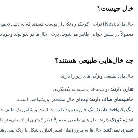
خال چیست؟
خال‌ها (Nevus) نواحی کوچک و رنگی از پوست هستند که به دلی
معمولاً در سنین جوانی ظاهر می‌شوند. برخی خال‌ها در بدو تولد وجود دا
چه خال‌هایی طبیعی هستند؟
خال‌های طبیعی ویژگی‌های زیر را دارند:
تقارن دارند:
دو نیمه خال شبیه به یکدیگرند.
حاشیه‌های صاف دارند:
لبه‌های خال مشخص و یکنواخت است.
رنگ یکنواخت دارند:
رنگ خال معمولاً یکدست است و شامل یک طیف خاص
اندازه کوچک دارند:
خال‌های طبیعی معمولاً قطر کمتری از ۶ میلی‌متر دارند.
تغییری نمی‌کنند:
خال‌ها به مرور زمان تغییر اندازه، شکل یا رنگ نمی‌دهند