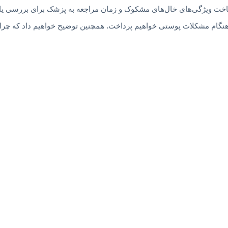
خت ویژگی‌های خال‌های مشکوک و زمان مراجعه به پزشک برای بررسی یا نمو
نگام مشکلات پوستی خواهیم پرداخت. همچنین توضیح خواهیم داد که چرا د