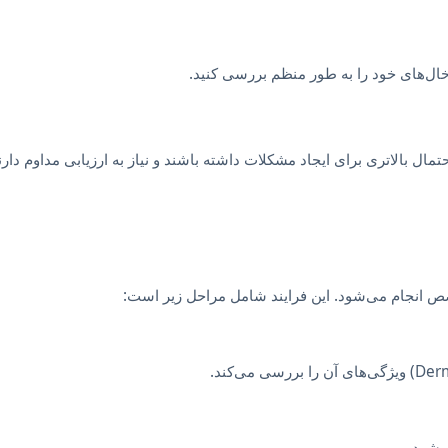
ال‌های خود را به طور منظم بررسی کنید.
ال بالاتری برای ایجاد مشکلات داشته باشند و نیاز به ارزیابی مداوم دارن
 انجام می‌شود. این فرایند شامل مراحل زیر است:
‌شود.