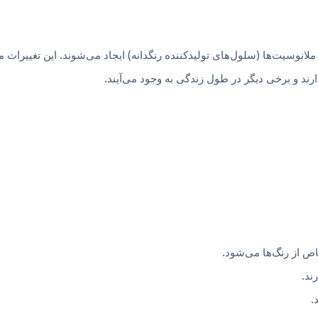
ل تجمع ملانوسیت‌ها (سلول‌های تولیدکننده رنگدانه) ایجاد می‌شوند. این تغییرا
رند و برخی دیگر در طول زندگی به وجود می‌آیند.
 از رنگ‌ها می‌شود.
.