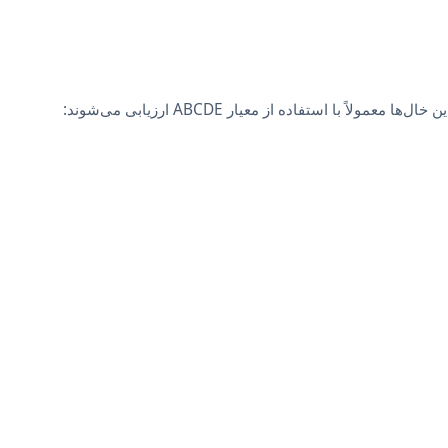
استفاده از معیار ABCDE ارزیابی می‌شوند: