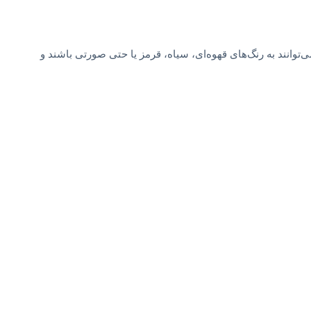
ت می‌توانند به رنگ‌های قهوه‌ای، سیاه، قرمز یا حتی صورتی باشند و