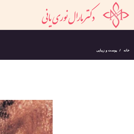
خانه
پوست و زیبایی