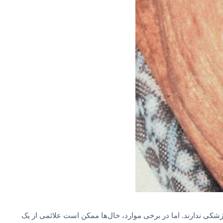
 پزشکی ندارند. اما در برخی موارد، خال‌ها ممکن است علائمی از یک