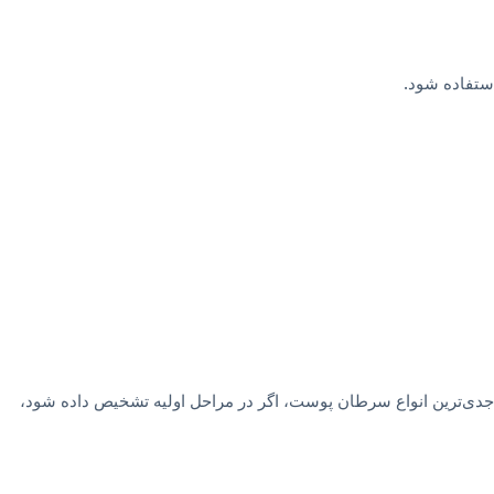
استفاده شود.
 جدی‌ترین انواع سرطان پوست، اگر در مراحل اولیه تشخیص داده شود،