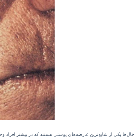
خال‌ها یکی از شایع‌ترین عارضه‌های پوستی هستند که در بیشتر افراد وجود