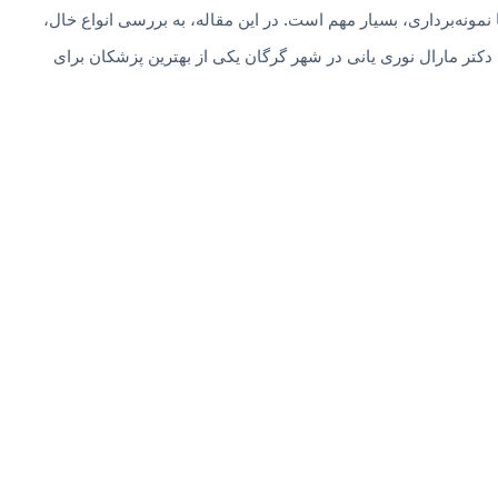
نه‌برداری، بسیار مهم است. در این مقاله، به بررسی انواع خال،
کتر مارال نوری یانی در شهر گرگان یکی از بهترین پزشکان برای