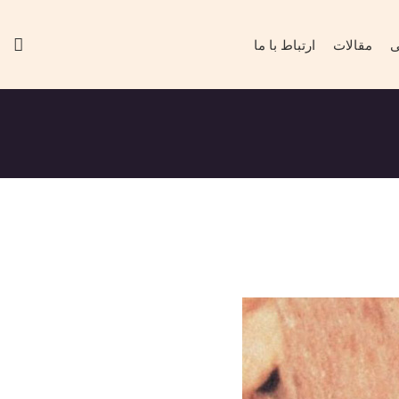
ی
مقالات
ارتباط با ما