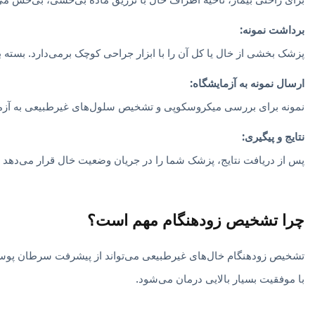
برداشت نمونه:
پزشک بخشی از خال یا کل آن را با ابزار جراحی کوچک برمی‌دارد. بسته 
ارسال نمونه به آزمایشگاه:
نمونه برای بررسی میکروسکوپی و تشخیص سلول‌های غیرطبیعی به آزما
نتایج و پیگیری:
پس از دریافت نتایج، پزشک شما را در جریان وضعیت خال قرار می‌دهد و در
چرا تشخیص زودهنگام مهم است؟
تشخیص زودهنگام خال‌های غیرطبیعی می‌تواند از پیشرفت سرطان پوست جل
با موفقیت بسیار بالایی درمان می‌شود.