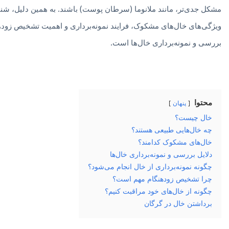
مشکل جدی‌تر، مانند ملانوما (سرطان پوست) باشند. به همین دلیل، شنا
ویژگی‌های خال‌های مشکوک، فرایند نمونه‌برداری و اهمیت تشخیص زوده
بررسی و نمونه‌برداری خال‌ها است.
محتوا
پنهان
خال چیست؟
چه خال‌هایی طبیعی هستند؟
خال‌های مشکوک کدامند؟
دلایل بررسی و نمونه‌برداری خال‌ها
چگونه نمونه‌برداری از خال انجام می‌شود؟
چرا تشخیص زودهنگام مهم است؟
چگونه از خال‌های خود مراقبت کنیم؟
برداشتن خال در گرگان