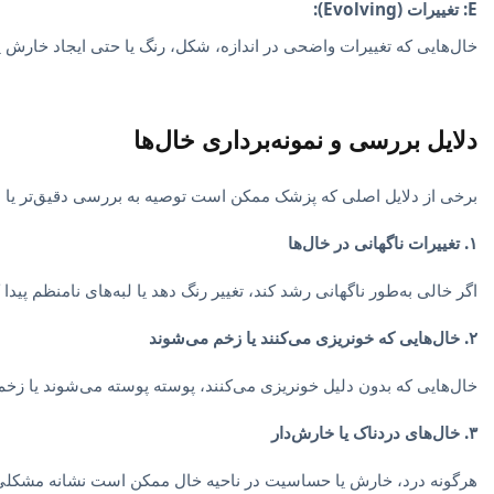
E: تغییرات (Evolving):
خال‌هایی که تغییرات واضحی در اندازه، شکل، رنگ یا حتی ایجاد خارش یا
دلایل بررسی و نمونه‌برداری خال‌ها
برخی از دلایل اصلی که پزشک ممکن است توصیه به بررسی دقیق‌تر یا نمون
۱. تغییرات ناگهانی در خال‌ها
اگر خالی به‌طور ناگهانی رشد کند، تغییر رنگ دهد یا لبه‌های نامنظم پیدا 
۲. خال‌هایی که خونریزی می‌کنند یا زخم می‌شوند
خال‌هایی که بدون دلیل خونریزی می‌کنند، پوسته پوسته می‌شوند یا زخم باز
۳. خال‌های دردناک یا خارش‌دار
هرگونه درد، خارش یا حساسیت در ناحیه خال ممکن است نشانه مشکلی ب