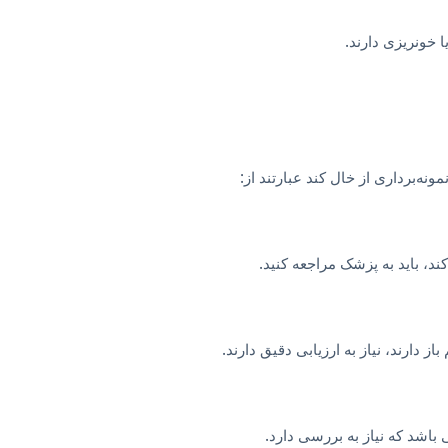
 خونریزی دارند.
ه‌برداری از خال کند عبارتند از:
کند، باید به پزشک مراجعه کنید.
 دارند، نیاز به ارزیابی دقیق دارند.
اشد که نیاز به بررسی دارد.