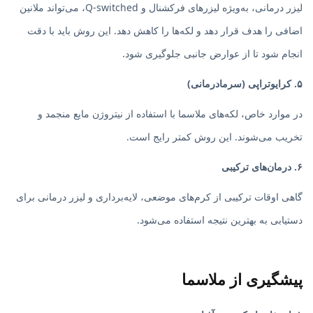
لیزر درمانی، به‌ویژه لیزرهای فرکشنال و Q-switched، می‌تواند ملانین
اضافی را هدف قرار دهد و لکه‌ها را کاهش دهد. این روش باید با دقت
انجام شود تا از عوارض جانبی جلوگیری شود.
۵. کرایوتراپی (سرمادرمانی)
در موارد خاص، لکه‌های ملاسما با استفاده از نیتروژن مایع منجمد و
تخریب می‌شوند. این روش کمتر رایج است.
۶. درمان‌های ترکیبی
گاهی اوقات ترکیبی از کرم‌های موضعی، لایه‌برداری و لیزر درمانی برای
دستیابی به بهترین نتیجه استفاده می‌شود.
پیشگیری از ملاسما