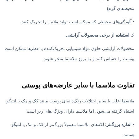
محیط‌های گرم)
• آلودگی‌های محیطی که ممکن است تولید ملانین را تحریک کنند.
۶. استفاده از برخی محصولات آرایشی
محصولات آرایشی حاوی مواد شیمیایی تحریک‌کننده یا عطرها ممکن است
پوست را حساس کنند و به بروز ملاسما منجر شوند.
تفاوت ملاسما با سایر عارضه‌های پوستی
ملاسما اغلب با سایر اختلالات رنگ‌دانه‌ای پوست مانند کک و مک یا لنتیگو
اشتباه گرفته می‌شود. اما ملاسما دارای ویژگی‌های زیر است:
• اندازه بزرگ‌تر:
لکه‌های ملاسما معمولاً بزرگ‌تر از کک و مک یا لنتیگو
هستند.