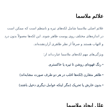
علائم ملاسما
علائم اصلی ملاسما شامل لکه‌های تیره و نامنظم است که ممکن است
در اندازه‌های مختلف روی پوست ظاهر شوند. این لکه‌ها معمولاً بدون درد
و التهاب هستند و صرفاً از نظر ظاهری آزاردهنده‌اند.
ویژگی‌های مهم لکه‌های ملاسما عبارت‌اند از:
• رنگ قهوه‌ای روشن تا تیره یا خاکستری
• ظاهر متقارن (لکه‌ها اغلب در هر دو طرف صورت مشابه‌اند)
• بدون خارش یا تحریک (مگر اینکه عوامل دیگری دخیل باشند)
علل ایجاد ملاسما