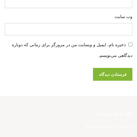
وب‌ سایت
ذخیره نام، ایمیل و وبسایت من در مرورگر برای زمانی که دوباره
دیدگاهی می‌نویسم.
دکتر مارال نوری یانی
اینستاگرام:
Dr.nouriyani