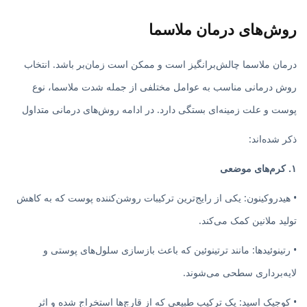
روش‌های درمان ملاسما
درمان ملاسما چالش‌برانگیز است و ممکن است زمان‌بر باشد. انتخاب
روش درمانی مناسب به عوامل مختلفی از جمله شدت ملاسما، نوع
پوست و علت زمینه‌ای بستگی دارد. در ادامه روش‌های درمانی متداول
ذکر شده‌اند:
۱. کرم‌های موضعی
• هیدروکینون: یکی از رایج‌ترین ترکیبات روشن‌کننده پوست که به کاهش
تولید ملانین کمک می‌کند.
• رتینوئیدها: مانند ترتینوئین که باعث بازسازی سلول‌های پوستی و
لایه‌برداری سطحی می‌شوند.
• کوجیک اسید: یک ترکیب طبیعی که از قارچ‌ها استخراج شده و اثر