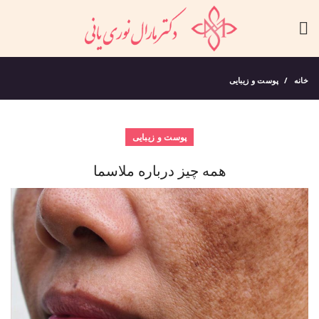
خانه
پوست و زیبایی
پوست و زیبایی
همه چیز درباره ملاسما