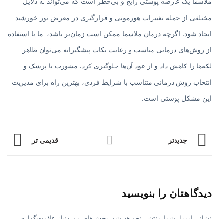
ملاسما یک عارضه پوستی رایج و بی‌خطر است که می‌تواند به دلایل
مختلفی از جمله تغییرات هورمونی و قرارگیری در معرض نور خورشید
ایجاد شود. اگرچه درمان ملاسما ممکن است زمان‌بر باشد، اما با استفاده
از روش‌های درمانی مناسب و رعایت نکات پیشگیرانه می‌توان ظاهر
لکه‌ها را کاهش داد و از عود آن‌ها جلوگیری کرد. مشورت با پزشک و
انتخاب روش درمانی متناسب با شرایط فردی، بهترین راه برای مدیریت
این مشکل پوستی است.
جدیدتر
قدیمی تر
دیدگاهتان را بنویسید
نشانی ایمیل شما منتشر نخواهد شد.
بخش‌های موردنیاز علامت‌گذاری