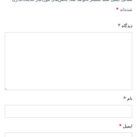
*
شده‌اند
*
دیدگاه
*
نام
*
ایمیل