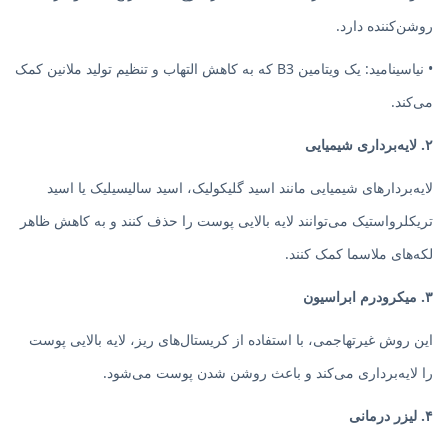
روشن‌کننده دارد.
• نیاسینامید: یک ویتامین B3 که به کاهش التهاب و تنظیم تولید ملانین کمک
می‌کند.
۲. لایه‌برداری شیمیایی
لایه‌بردارهای شیمیایی مانند اسید گلیکولیک، اسید سالیسیلیک یا اسید
تریکلرواستیک می‌توانند لایه بالایی پوست را حذف کنند و به کاهش ظاهر
لکه‌های ملاسما کمک کنند.
۳. میکرودرم ابراسیون
این روش غیرتهاجمی، با استفاده از کریستال‌های ریز، لایه بالایی پوست
را لایه‌برداری می‌کند و باعث روشن شدن پوست می‌شود.
۴. لیزر درمانی