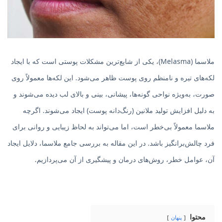
ملاسما (Melasma)، یکی از شایع‌ترین مشکلات پوستی است که با ایجاد
لکه‌های تیره و نامنظم روی پوست ظاهر می‌شود. این لکه‌ها معمولاً روی
صورت، به‌ویژه نواحی گونه‌ها، پیشانی، بینی و بالای لب دیده می‌شوند و
به دلیل افزایش تولید ملانین (رنگ‌دانه پوست) ایجاد می‌شوند. اگرچه
ملاسما معمولاً بی‌خطر است، اما می‌تواند به لحاظ زیبایی و روانی برای
فرد چالش‌برانگیز باشد. در این مقاله به بررسی جامع ملاسما، دلایل ایجاد
آن، عوامل خطر، روش‌های درمان و پیشگیری از آن می‌پردازیم.
محتوا
پنهان