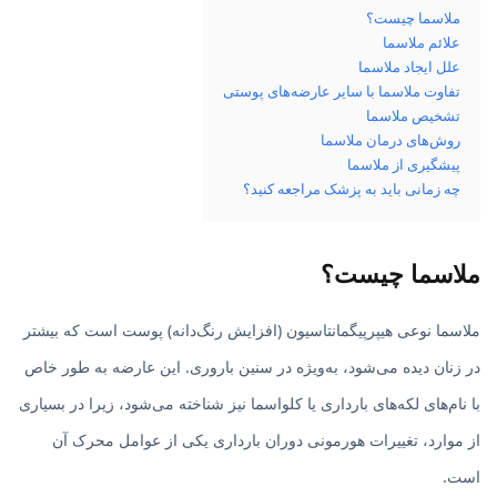
ملاسما چیست؟
علائم ملاسما
علل ایجاد ملاسما
تفاوت ملاسما با سایر عارضه‌های پوستی
تشخیص ملاسما
روش‌های درمان ملاسما
پیشگیری از ملاسما
چه زمانی باید به پزشک مراجعه کنید؟
ملاسما چیست؟
ملاسما نوعی هیپرپیگمانتاسیون (افزایش رنگ‌دانه) پوست است که بیشتر
در زنان دیده می‌شود، به‌ویژه در سنین باروری. این عارضه به طور خاص
با نام‌های لکه‌های بارداری یا کلواسما نیز شناخته می‌شود، زیرا در بسیاری
از موارد، تغییرات هورمونی دوران بارداری یکی از عوامل محرک آن
است.