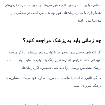
مشاوره با پزشک در مورد تنظیم هورمون‌ها (در صورت مصرف قرص‌های
ضدبارداری یا سایر درمان‌های هورمونی) ممکن است در پیشگیری از
ملاسما موثر باشد.
چه زمانی باید به پزشک مراجعه کنید؟
اگر لکه‌های پوستی شما به‌صورت ناگهانی ظاهر شده‌اند، یا اگر متوجه
تغییراتی مانند افزایش اندازه، تغییر رنگ یا التهاب شده‌اید، بهتر است به
پزشک متخصص پوست مراجعه کنید. همچنین، اگر درمان‌های
خانگی تأثیری نداشته یا ملاسما به صورت مداوم عود می‌کند، مشاوره با
پزشک ضروری است.