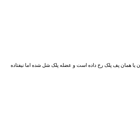
ن یا همان پف پلک رخ داده است و عضله پلک شل شده اما نیفتاده