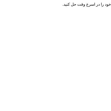
خود را در اسرع وقت حل کنید.