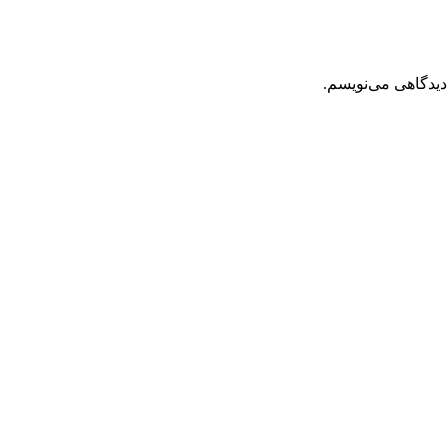
دیدگاهی می‌نویسم.