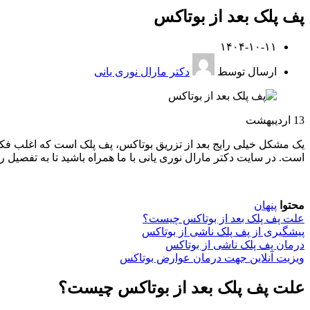
پف پلک بعد از بوتاکس
۱۴۰۴-۱۰-۱۱
ارسال توسط
دکتر مارال نوری یانی
13
اردیبهشت
یک مشکل خیلی رایج بعد از تزریق بوتاکس، پف پلک است که اغلب فکر م
است. در سایت دکتر مارال نوری یانی با ما همراه باشید تا به تفصیل
محتوا
پنهان
علت پف پلک بعد از بوتاکس چیست؟
پیشگیری از پف پلک ناشی از بوتاکس
درمان پف پلک ناشی از بوتاکس
ویزیت آنلاین جهت درمان عوارض بوتاکس
علت پف پلک بعد از بوتاکس چیست؟