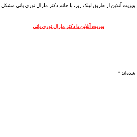
یزیت آنلاین از طریق لینک زیر، با خانم دکتر مارال نوری یانی مشکل 
ویزیت آنلاین با دکتر مارال نوری یانی
شده‌اند
*