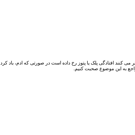
ی کنند افتادگی پلک یا پتوز رخ داده است در صورتی که ادم، باد کرد
 راجع به این موضوع صحبت کنیم.