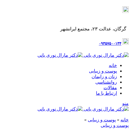
۰۹۳۵۷۵۰۰۱۳۴
گرگان، عدالت ۲۳، پاساژ ایرانشهر، طبقه اول، واحد ۳
گرگان، عدالت ۲۳، مجتمع ایرانشهر
۰۹۳۵۷۵۰۰۱۳۴
خانه
پوست و زیبایی
زنان و زایمان
روانشناسی
مقالات
ارتباط با ما
منو
خانه
»
پوست و زیبایی
»
پوست و زیبایی