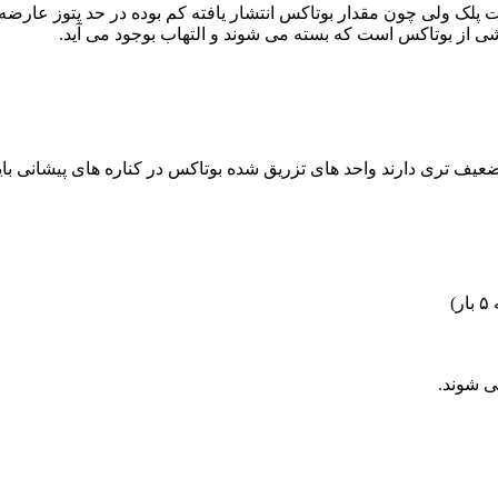
 پلک ولی چون مقدار بوتاکس انتشار یافته کم بوده در حد پتوز عارضه
شی از بوتاکس است که بسته می شوند و التهاب بوجود می آید.
)