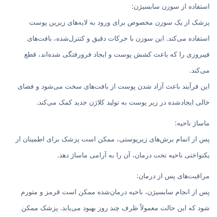
استفاده از سوزن سابسیژن:
پزشک از یک سوزن مخصوص برای ورود به لایه‌های زیرین پوست
استفاده می‌کند. این سوزن با حرکات دقیق و کنترل‌شده، بافت‌های
فیبروزی را که باعث کشش پوست و ایجاد فرورفتگی شده‌اند، قطع
می‌کند.
این فرآیند باعث آزاد شدن پوست از بافت‌های سخت می‌شود و فضای
خالی ایجادشده در زیر پوست به تولید کلاژن جدید کمک می‌کند.
ماساژ ناحیه:
پس از اتمام برش‌های زیرپوستی، ممکن است پزشک برای اطمینان از
یکنواختی ناحیه تحت درمان، آن را به آرامی ماساژ دهد.
مراقبت‌های پس از درمان:
پس از انجام سابسیژن، ناحیه درمان‌شده ممکن است قرمز و متورم
شود که این حالت معمولاً ظرف چند روز بهبود می‌یابد. پزشک ممکن