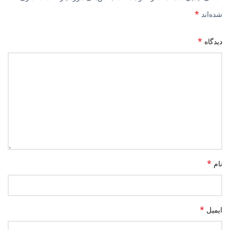
*
شده‌اند
*
دیدگاه
*
نام
*
ایمیل