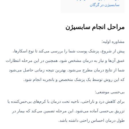
سابسیژن در گرگان
مراحل انجام سابسیژن
مشاوره اولیه:
پیش از شروع، پزشک پوست شما را بررسی می‌کند تا نوع اسکارها،
عمق آن‌ها و نیاز به درمان مشخص شود. همچنین در این مرحله انتظارات
شما از نتایج درمان مطرح می‌شود. بهترین نتیجه زمانی حاصل می‌شود
که این روش توسط یک پزشک متخصص و باتجربه انجام شود.
بی‌حسی موضعی:
برای کاهش درد و ناراحتی، ناحیه تحت درمان با کرم‌های بی‌حس‌کننده یا
تزریق بی‌حسی آماده می‌شود. این مرحله تضمین می‌کند که بیمار در
طول درمان احساس راحتی داشته باشد.