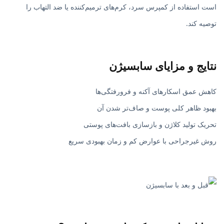
است استفاده از کمپرس سرد، کرم‌های ترمیم‌کننده یا ضد التهاب را
توصیه کند.
نتایج و مزایای سابسیژن
کاهش عمق اسکارهای آکنه و فرورفتگی‌ها
بهبود ظاهر کلی پوست و صاف‌تر شدن آن
تحریک تولید کلاژن و بازسازی بافت‌های پوستی
روش غیرجراحی با عوارض کم و زمان بهبودی سریع