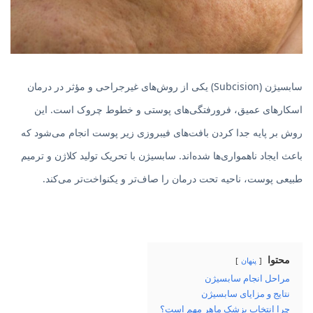
سابسیژن (Subcision) یکی از روش‌های غیرجراحی و مؤثر در درمان
اسکارهای عمیق، فرورفتگی‌های پوستی و خطوط چروک است. این
روش بر پایه جدا کردن بافت‌های فیبروزی زیر پوست انجام می‌شود که
باعث ایجاد ناهمواری‌ها شده‌اند. سابسیژن با تحریک تولید کلاژن و ترمیم
طبیعی پوست، ناحیه تحت درمان را صاف‌تر و یکنواخت‌تر می‌کند.
محتوا
پنهان
مراحل انجام سابسیژن
نتایج و مزایای سابسیژن
چرا انتخاب پزشک ماهر مهم است؟