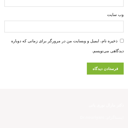
وب‌ سایت
ذخیره نام، ایمیل و وبسایت من در مرورگر برای زمانی که دوباره
دیدگاهی می‌نویسم.
دکتر مارال نوری یانی
اینستاگرام:
Dr.nouriyani