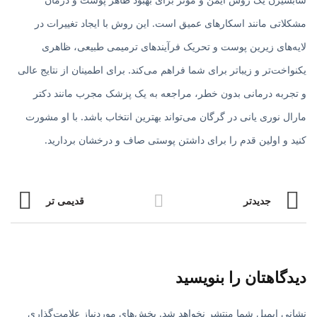
مشکلاتی مانند اسکارهای عمیق است. این روش با ایجاد تغییرات در
لایه‌های زیرین پوست و تحریک فرآیندهای ترمیمی طبیعی، ظاهری
یکنواخت‌تر و زیباتر برای شما فراهم می‌کند. برای اطمینان از نتایج عالی
و تجربه درمانی بدون خطر، مراجعه به یک پزشک مجرب مانند دکتر
مارال نوری یانی در گرگان می‌تواند بهترین انتخاب باشد. با او مشورت
کنید و اولین قدم را برای داشتن پوستی صاف و درخشان بردارید.
جدیدتر
قدیمی تر
دیدگاهتان را بنویسید
نشانی ایمیل شما منتشر نخواهد شد.
بخش‌های موردنیاز علامت‌گذاری