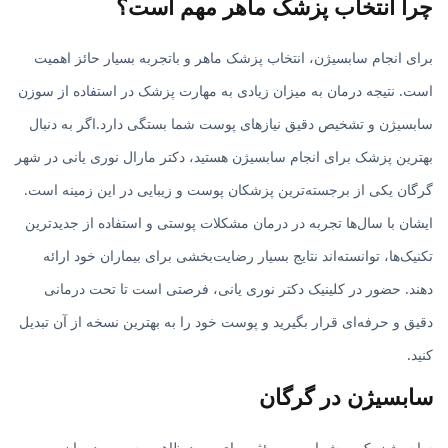
چرا انتخاب پزشک ماهر مهم است؟
برای انجام سابسیژن، انتخاب پزشک ماهر و باتجربه بسیار حائز اهمیت
است. نتیجه درمان به میزان زیادی به مهارت پزشک در استفاده از سوزن
سابسیژن و تشخیص دقیق نیازهای پوست شما بستگی دارد.اگر به دنبال
بهترین پزشک برای انجام سابسیژن هستید، دکتر مارال نوری یانی در شهر
گرگان یکی از برجسته‌ترین پزشکان پوست و زیبایی در این زمینه است.
ایشان با سال‌ها تجربه در درمان مشکلات پوستی و استفاده از جدیدترین
تکنیک‌ها، توانسته‌اند نتایج بسیار رضایت‌بخشی برای بیماران خود ارائه
دهند. حضور در کلینیک دکتر نوری یانی، فرصتی است تا تحت درمانی
دقیق و حرفه‌ای قرار بگیرید و پوست خود را به بهترین نسخه از آن تبدیل
کنید.
سابسیژن در گرگان
سابسیژن یک روش ایمن و مؤثر برای بهبود ظاهر پوست و درمان