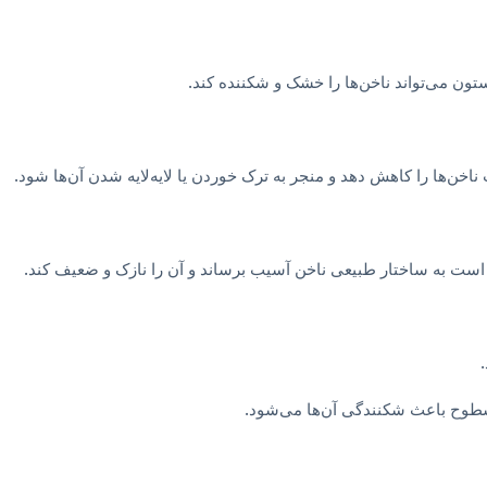
ستون می‌تواند ناخن‌ها را خشک و شکننده کند.
خن‌ها را کاهش دهد و منجر به ترک خوردن یا لایه‌لایه شدن آن‌ها شود.
است به ساختار طبیعی ناخن آسیب برساند و آن را نازک و ضعیف کند.
ن سطوح باعث شکنندگی آن‌ها می‌شود.