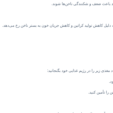
نند باعث ضعف و شکنندگی ناخن‌ها شوند.
ه دلیل کاهش تولید کراتین و کاهش جریان خون به بستر ناخن رخ می‌دهد.
 مغذی زیر را در رژیم غذایی خود بگنجانید:
د.
را تأمین کنید.