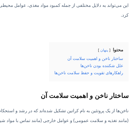
این می‌تواند به دلایل مختلفی از جمله کمبود مواد مغذی، عوامل محیط
کرد.
محتوا
پنهان
ساختار ناخن و اهمیت سلامت آن
علل شکننده بودن ناخن‌ها
راهکارهای تقویت و حفظ سلامت ناخن‌ها
ساختار ناخن و اهمیت سلامت آن
ناخن‌ها از یک پروتئین به نام کراتین تشکیل شده‌اند که در رشد و است
(مانند تغذیه و سلامت عمومی) و عوامل خارجی (مانند تماس با مواد شیمی