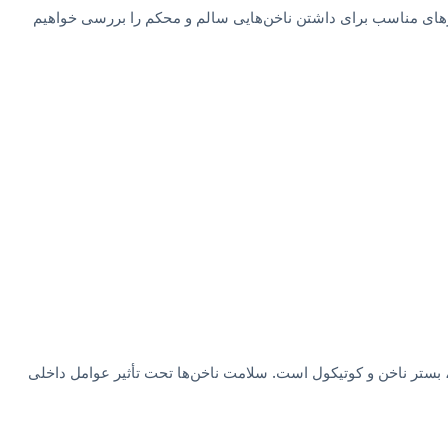
کارهای مناسب برای داشتن ناخن‌هایی سالم و محکم را بررسی خواهیم
، بستر ناخن و کوتیکول است. سلامت ناخن‌ها تحت تأثیر عوامل داخلی