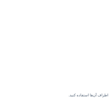
طراف آن‌ها استفاده کنید.