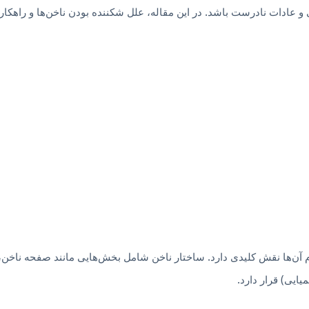
ی و عادات نادرست باشد. در این مقاله، علل شکننده بودن ناخن‌ها و راه
حکام آن‌ها نقش کلیدی دارد. ساختار ناخن شامل بخش‌هایی مانند صفحه ناخن
ایی) قرار دارد.