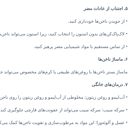
۵. اجتناب از عادات مضر
• از جویدن ناخن‌ها خودداری کنید.
• لاک‌پاک‌کن‌های بدون استون را انتخاب کنید، زیرا استون می‌تواند ناخن‌
• از تماس مستقیم با مواد شیمیایی مضر پرهیز کنید.
۶. ماساژ ناخن‌ها
ماساژ بستر ناخن‌ها با روغن‌های طبیعی یا کرم‌های مخصوص می‌تواند جری
۷. درمان‌های خانگی
• آب‌لیمو و روغن زیتون: مخلوطی از آب‌لیمو و روغن زیتون را روی ناخن
• سرکه سیب: سرکه سیب می‌تواند از عفونت‌های قارچی جلوگیری کند. چن
• عسل و آلوئه‌ورا: این مواد به مرطوب‌سازی و تقویت ناخن‌ها کمک می‌کن