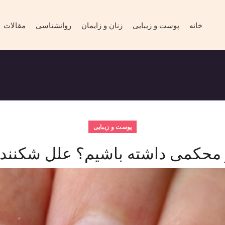
خانه
پوست و زیبایی
زنان و زایمان
روانشناسی
مقالات
پوست و زیبایی
 محکمی داشته باشیم؟ علل شکننده 