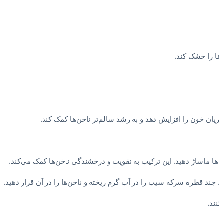
ها را خشک کند.
ان خون را افزایش دهد و به رشد سالم‌تر ناخن‌ها کمک کند.
‌ها ماساژ دهید. این ترکیب به تقویت و درخشندگی ناخن‌ها کمک می‌کند.
د قطره سرکه سیب را در آب گرم ریخته و ناخن‌ها را در آن قرار دهید.
ند.