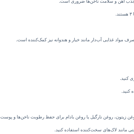
جذب آهن و سلامت ناخن‌ها ضروری است.
.
ی کنید.
کنید.
وغن زیتون، روغن نارگیل یا روغن بادام برای حفظ رطوبت ناخن‌ها و پوست ا
ی مانند لاک‌های سخت‌کننده استفاده کنید.