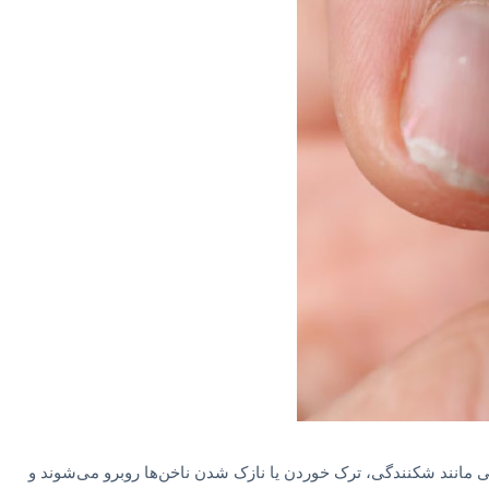
تی مانند شکنندگی، ترک خوردن یا نازک شدن ناخن‌ها روبرو می‌شوند و