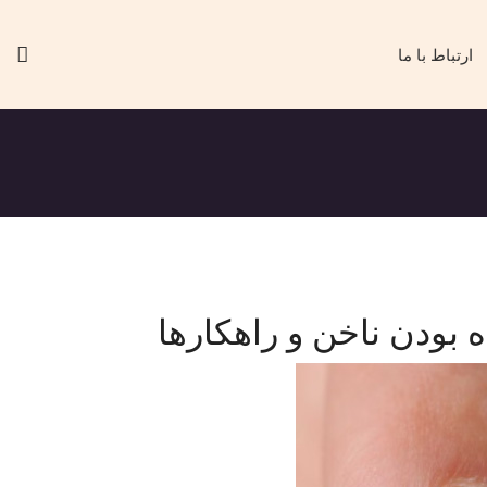
ارتباط با ما
بودن ناخن و راهکارها