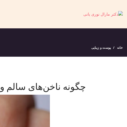
خانه
پوست و زیبایی
چگونه ناخن‌های سالم و