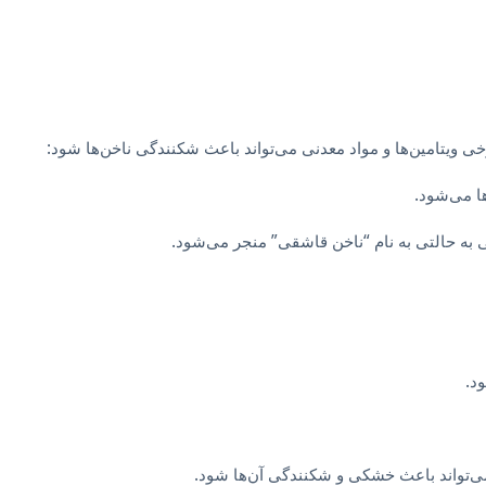
خی ویتامین‌ها و مواد معدنی می‌تواند باعث شکنندگی ناخن‌ها شود:
ا می‌شود.
ی به حالتی به نام “ناخن قاشقی” منجر می‌شود.
د.
‌تواند باعث خشکی و شکنندگی آن‌ها شود.