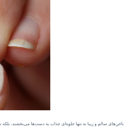
ناخن‌های سالم و زیبا نه تنها جلوه‌ای جذاب به دست‌ها می‌بخشند، بلکه